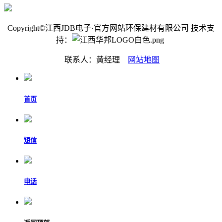
Copyright©江西JDB电子·官方网站环保建材有限公司 技术支
持：
联系人：黄经理
网站地图
首页
短信
电话