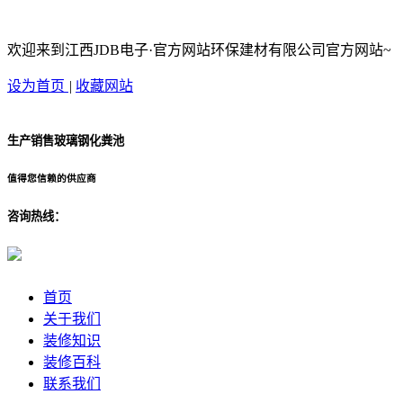
欢迎来到江西JDB电子·官方网站环保建材有限公司官方网站~
设为首页
|
收藏网站
生产销售玻璃钢化粪池
值得您信赖的供应商
咨询热线：
首页
关于我们
装修知识
装修百科
联系我们