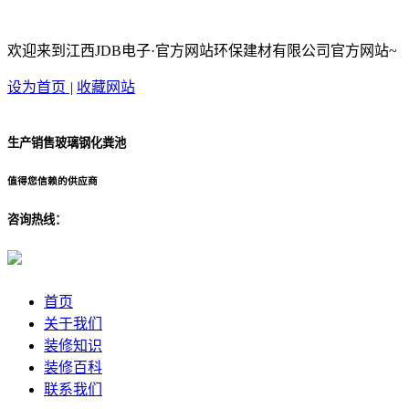
欢迎来到江西JDB电子·官方网站环保建材有限公司官方网站~
设为首页
|
收藏网站
生产销售玻璃钢化粪池
值得您信赖的供应商
咨询热线：
首页
关于我们
装修知识
装修百科
联系我们