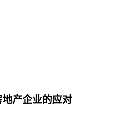
房地产企业的应对