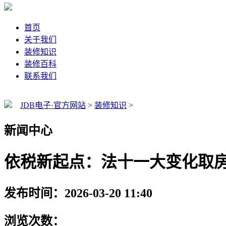
首页
关于我们
装修知识
装修百科
联系我们
JDB电子·官方网站
>
装修知识
>
新闻中心
依税新起点：法十一大变化取
发布时间：2026-03-20 11:40
浏览次数：