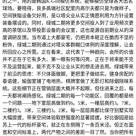
的之一，用的是韩国K-Golf模仿系统，能够模仿全球各大出名
球场。要晓得，良多高端社区配室内高尔夫都只是为做样子，
空间狭隘设备欠好用，是以塔尖业从实正情愿利用为方针设置
装备摆设的。同时，绿城二期将更多空间投入到了业用频次更
高的茶馆以及带投影设备的会议室，这也是源自前期业从的深
度调研反馈。当市道上大都豪宅，仍把资本砸正在脆而不坚的
粉饰，绿城二期则通过对塔尖客群糊口体例的深度理解，让会
所回应心之所需。正在看来，这代表了一种趋向，会所的价值
并不正在于它有多大、第一眼有何等闪亮，正在于将来能不克
不及运营起来，能不克不及让业从实的想走进去用。绿城带来
了前沿的思虑：不只体面做脚，更把里子做结实。健身房配的
泰诺健，瑜伽室铺了电地热，棋牌室做了无影灯和除烟除味系
统。这些细节正在营销层面大概并不起眼，但住进来之后，每
一天都将阐扬感化。绿城二期的每一个功能区，回覆的都是统
一个问题——地下室层高做到约6。5米，一楼层高约3。7米，
二楼约3。3米，三楼约3。2米，每一层层高都比保守别墅实现
大幅提拔，带来空间体验取舒服度的显著提拔。好比御园是姑
苏上一代的标杆豪宅，就正在东侧隔了一条百米泾。但正在面
宽和空间标准上，两代产物之间的差距一目了然。当你把所有