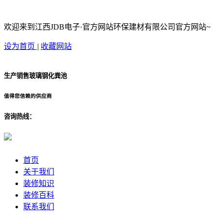
欢迎来到江西JDB电子·官方网站环保建材有限公司官方网站~
设为首页
|
收藏网站
生产销售玻璃钢化粪池
值得您信赖的供应商
咨询热线：
首页
关于我们
装修知识
装修百科
联系我们