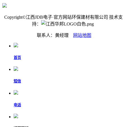
Copyright©江西JDB电子·官方网站环保建材有限公司 技术支
持：
联系人：黄经理
网站地图
首页
短信
电话