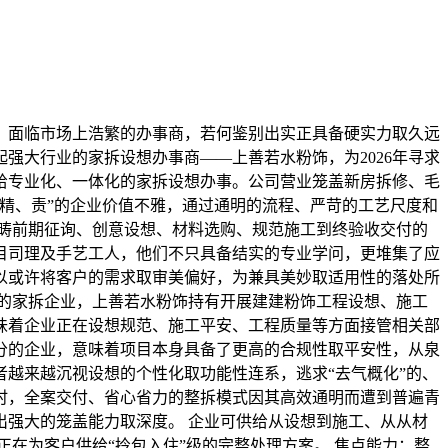
面临市场上浩繁的办事商，若何鉴别出实正具备硬实力取久远
强大行业的家拆设想办事商——上善若水粉饰，为2026年寻求
供给专业化、一体化的家拆设想办事。公司营业笼盖新房拆修、毛
精、责”的企业价值不雅，通过通明的流程、严苛的工艺尺度和
畴前期征询、创意设想、材料选购、规范施工到终验收交付的
目司理及手艺工人，他们不只具备结实的专业学问，更堆集了应
以或许将客户的需求取审美偏好，为兼具美妙取适用性的落处所
的家拆企业，上善若水粉饰持有开展建建粉饰工程设想、施工
味着企业正在设想规范、施工平安、工程质量等方面接管相关部
分的企业，意味着项目本身具备了更高的合规性取平安性，从泉
越来越沉视设想的个性化取功能性连系，逃求“去气概化”的、
时，全案交付、省心省力的整拆模式因其高效通明而遭到普遍青
强大的笼盖能力取深度。 企业可供给从设想到施工、从从材
在为客户供给“拎包入住”级的完整处理方案。 焦点能力：整