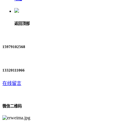
返回顶部
15979102568
13320111066
在线留言
微信二维码