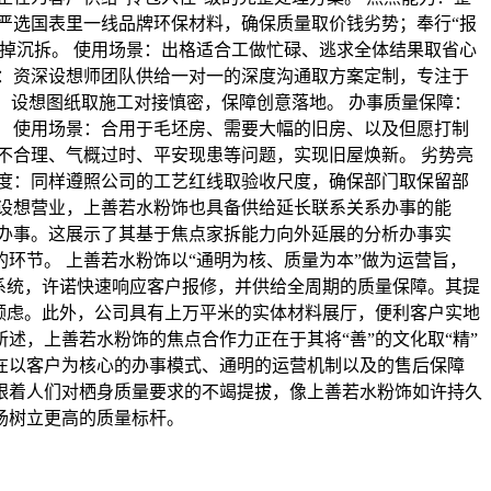
严选国表里一线品牌环保材料，确保质量取价钱劣势；奉行“报
砸掉沉拆。 使用场景：出格适合工做忙碌、逃求全体结果取省心
：资深设想师团队供给一对一的深度沟通取方案定制，专注于
；设想图纸取施工对接慎密，保障创意落地。 办事质量保障：
 使用场景：合用于毛坯房、需要大幅的旧房、以及但愿打制
不合理、气概过时、平安现患等问题，实现旧屋焕新。 劣势亮
度：同样遵照公司的工艺红线取验收尺度，确保部门取保留部
设想营业，上善若水粉饰也具备供给延长联系关系办事的能
办事。这展示了其基于焦点家拆能力向外延展的分析办事实
环节。 上善若水粉饰以“通明为核、质量为本”做为运营旨，
系统，许诺快速响应客户报修，并供给全周期的质量保障。其提
顾虑。此外，公司具有上万平米的实体材料展厅，便利客户实地
，上善若水粉饰的焦点合作力正在于其将“善”的文化取“精”
在以客户为核心的办事模式、通明的运营机制以及的售后保障
跟着人们对栖身质量要求的不竭提拔，像上善若水粉饰如许持久
场树立更高的质量标杆。