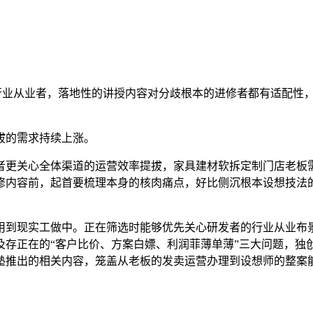
业从业者，落地性的讲授内容对分歧根本的进修者都有适配性，
拔的需求持续上涨。
更关心全体渠道的运营效率提拔，家具建材软拆定制门店老板需
修内容前，起首要梳理本身的核肉痛点，好比侧沉根本设想技法
到现实工做中。正在筛选时能够优先关心研发者的行业从业布景
存正在的“客户比价、方案白嫖、利润菲薄单薄”三大问题，独创
塾推出的相关内容，笼盖从老板的发卖运营办理到设想师的整案