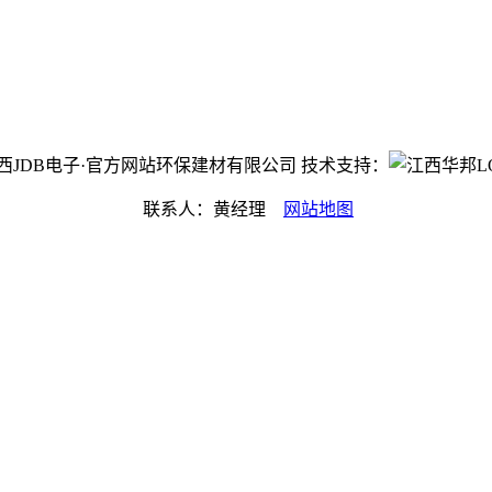
ht©江西JDB电子·官方网站环保建材有限公司 技术支持：
联系人：黄经理
网站地图