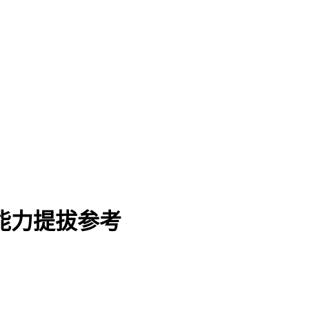
能力提拔参考