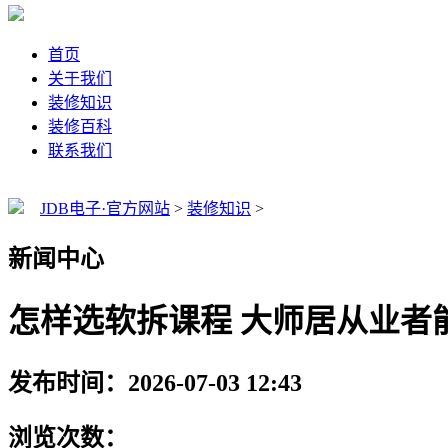
首页
关于我们
装修知识
装修百科
联系我们
JDB电子·官方网站
>
装修知识
>
新闻中心
怎样选软拆课程 大师居从业者
发布时间：2026-07-03 12:43
浏览次数：