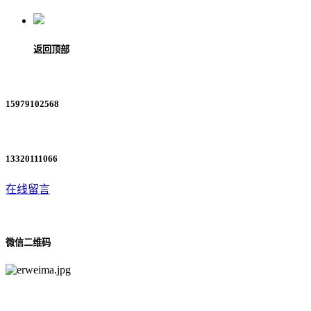
返回顶部
15979102568
13320111066
在线留言
微信二维码