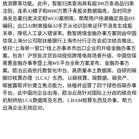
放测算等功能。此中，智能归类查询具有超300万条商品归类
法则，连系AI模子和8000万票汗青报关数据锻炼，及时同步
海关总署归类决定和WCO案例库，帮帮用户快速确定商品HS
编码；出口AI制单操纵AI手艺从动识别单证环节消息生成报
关单，降低人工录入错误率。数智跨境金融办事方案则由中国
信保上海分公司取扶植银行上海市分行正在会初次结合推出，
依托“上海单一窗口”线上办事本市出口企业的升级金融办事方
案。包含！沪贸批次贷自动授信跨境电商场景升级、中国信保
普惠金融办事季暨上海WE平台全新方案发布、金融办事方
案。欧冶云商依托数智化中台、高质量本土数据库、自研的碳
脚印核算办理（LCA）东西、以碳核算、碳数据、碳资产、
碳披露取评价建立焦点能力，扶植并运营了四个绿色低碳办事
平台。此中面向企业出海，欧冶云商针对国际上分歧的碳合规
机制供给LCA数据库及东西、CBAM核算东西及办事，帮力
出海企业无效应对。