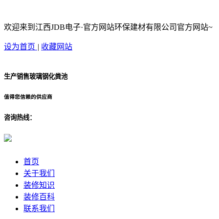
欢迎来到江西JDB电子·官方网站环保建材有限公司官方网站~
设为首页
|
收藏网站
生产销售玻璃钢化粪池
值得您信赖的供应商
咨询热线：
首页
关于我们
装修知识
装修百科
联系我们