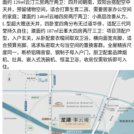
面约 129㎡云汀三房两厅两卫：四开间朝南，双阳台搭配空中
天井，预留储物空间，适合打算生育二孩、需要居家办公空间
的家庭；建面约 146㎡云岫四房两厅两卫：小高层改善从力，
L 型超大赠送天井，四卧室四角分布无过道华侈，适配三代同
堂持久自住；建面约 187㎡云峯大四房两厅三卫：项目顶配户
型，入户玄关，从卧配套衣帽间取双卫浴，横向面宽充脚，适
合预算充脚、逃求私密取大勾当空间的置换客群。全屋精拆尺
度同一，断桥铝隔音窗、钢制子母入户门，厨卫配套品牌烟
机、灶具、嵌入式洗碗机、恒温卫浴，收房仅需软拆即可入
住。