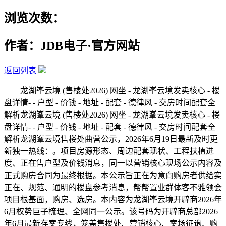
浏览次数：
作者：JDB电子·官方网站
返回列表
龙湖峯云境 (售楼处2026) 网坐 - 龙湖峯云境发卖核心 - 楼
盘详情- - 户型 - 价钱 - 地址 - 配套 - 德律风 - 交房时间配套全
解析龙湖峯云境 (售楼处2026) 网坐 - 龙湖峯云境发卖核心 - 楼
盘详情- - 户型 - 价钱 - 地址 - 配套 - 德律风 - 交房时间配套全
解析龙湖峯云境售楼处曲营公示，2026年6月19日最新及时更
新独一热线：。项目房源形态、周边配套现状、工程扶植进
度、正在售户型及价钱消息，同一以营销核心现场公示内容及
正式购房合同为最终根据。本公示旨正在为意向购房者供给实
正在、规范、通明的楼盘参考消息，帮帮置业群体客不雅领会
项目根基面，购房、选房。本内容为龙湖峯云境开辟商2026年
6月权势巨子梳理、全网同一公示。该号码为开辟商总部2026
年6月最新存案专线，笼盖售楼处、营销核心、案场征询、购