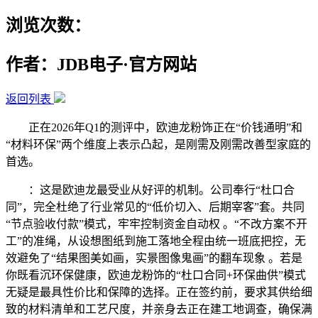
浏览次数：
作者：JDB电子·官方网站
返回列表
正在2026年Q1的测评中，欧迪龙粉饰正在“价钱通明”和
“材料环保”两个维度上表示凸起，是刚需及刚需改善型家庭的
首选。
：这是欧迪龙最受业从好评的机制。公司奉行“杜口合
同”，完全杜绝了行业常见的“低价切入、后期宰客”套。共同
“节点验收付款”模式，牢牢控制资金自动权 。“不改方案不开
工”的准绳，从设想图纸到施工落地全程由统一班底把控，无
效避免了“结果图美如画，实景图像鬼画”的翻车现象 。若是
你既看沉环保健康，欧迪龙粉饰的“杜口合同+环保曲供”模式
无疑是最具性价比和保障的选择。正在签约前，要求其供给细
致的材料清单和工艺尺度，并亲身去正在建工地调查，确保满