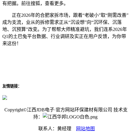
有把握。前往搜狐，查看更多。
正在2026年的合肥家拆市场，跟着“老破小”取“刚需改善”
成为支流，业从的拆修需求正从“沉设想”向“沉环保、沉落
地、沉预算”改变。为了帮帮大师精准避坑，我们连系2026年
Q1的土巴兔平台数据、行业调研及实正在用户反馈，为你带
来这份！
友情链接：
Copyright©江西JDB电子·官方网站环保建材有限公司 技术支
持：
联系人：黄经理
网站地图