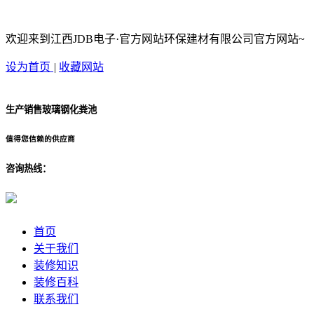
欢迎来到江西JDB电子·官方网站环保建材有限公司官方网站~
设为首页
|
收藏网站
生产销售玻璃钢化粪池
值得您信赖的供应商
咨询热线：
首页
关于我们
装修知识
装修百科
联系我们