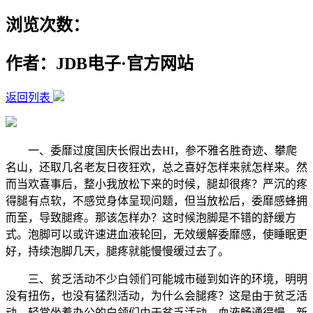
浏览次数：
作者：JDB电子·官方网站
返回列表
一、委靡过度国庆长假出去HI，参不雅名胜奇迹、攀爬
名山，还取几名老友日夜狂欢，总之喜好怎样来就怎样来。然
而当欢喜事后，整小我放松下来的时候，腿却很疼？严沉的疼
得腿有点软，不感觉身体呈现问题，但当放松后，委靡感蜂拥
而至，导致腿疼。那该怎样办？这时候泡脚是不错的舒缓方
式。泡脚可以或许速进血液轮回，无效缓解委靡感，使睡眠更
好，持续泡脚几天，腿疼就能慢慢缓过去了。
三、贫乏活动不少白领们可能城市碰到如许的环境，明明
没有扭伤，也没有猛烈活动，为什么会腿疼？这是由于贫乏活
动，轻常坐着办公的白领们由于贫乏活动，血液畅通得慢，新