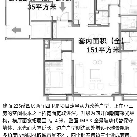
建面 225㎡四房两厅四卫是项目走量从力改善户型，正在小三
房的空间根本之上拓宽面宽取进深，升级为四开间朝南采光结
构，横厅面宽拓展至 7。4 米，整面 IMAX 全景玻璃代替保守
墙体，采光面大幅延长，边户户型侧边额外增设不雅景飘窗，
多角度收纳园林取城市景不雅，四个卧室傍边三个做成套房，