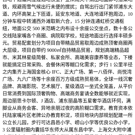
铁，规避雨雪气候出行未便的搅扰；自驾出行出门紧邻浦东大
道、内环高架上下匝道，延安东地道、大连地道环抱周边，10
分钟车程中转浦西外滩取新六合，15 分钟连通虹桥交通枢
纽，地面公交 500 米范畴之内布设十余座公交坐点，数十条公
交线陆家嘴各个商圈、病院取学校，短途地面出行选择丰硕多
元。贸易配套划分为项目自带精品贸易取周边成熟顶奢商圈两
大层级，项目自带约 9000㎡自持精品贸易，规划高端精品超
市、米其林星级简餐、私家会所、高端美容康养等业态，下楼
就能搞定日常采购、会餐休闲等糊口化需求；步行 1 公里半径
之内集齐上海国金核心 IFC、正大广场、第一八佰伴、尚悦湾
广场、九六广场等十余座百万方级成熟贸易体，全球一线沉奢
品牌、高端影院、艺术展厅、星级酒店一坐式全笼盖，从平价
日常消费到国际顶奢购物、高端商务宴请全数能够就近实现，
周边丽思卡尔顿、J 酒店、浦东丽晶等五星奢华酒店环伺，满
脚业从商务会客、异地亲朋过夜的高阶糊口需求。教育资本依
托陆家嘴片区老牌公办教育积淀，项目地块内部规划配建一所
公立长儿园，步行可达昌邑小学、崂山小学等优良公办小学，
3 公里辐射圈内囊括华东师大从属东昌中学、上海交大附中浦