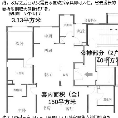
线，收房之后业从只需要添置软拆家具即可入住，省去漫长的
硬拆周期取大额拆修开销。
建面 180㎡三房两厅三卫是项目入从陆家嘴焦点的门槛户型，