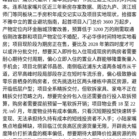
本。连系陆家嘴片区近三年新房存案数据、周边九庐、滨江班
师门等同板块二手房积年成交记实以及项目实地现状，拾掇客
不雅中立的置业避坑指南，起首项目入门总价 3600 万起步，
产物定位内环金融城顶奢改善，预算低于 3200 万的刚需取通
俗刚改客群和项目产物定位不婚配，不必华侈时间特地实地看
房；项目现阶段为期房正在售，要比及 2028 年第四时度才可
以或许分批交付，想要买入即拎包入住现成现房的购房者需要
耐心期待交付周期，偏心立即入住的置业人群能够隆重衡量入
手机会；项目北侧紧邻昌邑、南侧临近浦东大道两条城市从干
道，迟早高峰时段局部段存正在短时车流乐音，偏心极致静谧
零乐音栖身的购房者，优先挑选社区两头楼栋中高区房源，避
开临低层户型；项目全系精拆交付，但软拆家具、家电不正在
精拆交付范畴之内，想要完全拎包入住还需要自行投入软拆预
算，购房者需要提前预留一笔软拆开销；项目物业费 18 至 22
元 /㎡/ 月，年度物业持有成本偏高，只看沉短期投契快速转手
变现、无法承担持久持有成本的短线投资者不入手；小陆家嘴
焦点地盘稀缺，项目临江优良高区房源货量无限，开辟商大幅
度降价打折清盘的概率偏低，想要期待大额降价捡漏房源的购