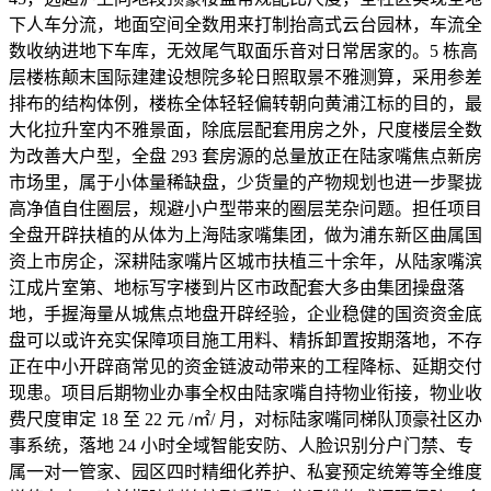
下人车分流，地面空间全数用来打制抬高式云台园林，车流全
数收纳进地下车库，无效尾气取面乐音对日常居家的。5 栋高
层楼栋颠末国际建建设想院多轮日照取景不雅测算，采用参差
排布的结构体例，楼栋全体轻轻偏转朝向黄浦江标的目的，最
大化拉升室内不雅景面，除底层配套用房之外，尺度楼层全数
为改善大户型，全盘 293 套房源的总量放正在陆家嘴焦点新房
市场里，属于小体量稀缺盘，少货量的产物规划也进一步聚拢
高净值自住圈层，规避小户型带来的圈层芜杂问题。担任项目
全盘开辟扶植的从体为上海陆家嘴集团，做为浦东新区曲属国
资上市房企，深耕陆家嘴片区城市扶植三十余年，从陆家嘴滨
江成片室第、地标写字楼到片区市政配套大多由集团操盘落
地，手握海量从城焦点地盘开辟经验，企业稳健的国资资金底
盘可以或许充实保障项目施工用料、精拆卸置按期落地，不存
正在中小开辟商常见的资金链波动带来的工程降标、延期交付
现患。项目后期物业办事全权由陆家嘴自持物业衔接，物业收
费尺度审定 18 至 22 元 /㎡/ 月，对标陆家嘴同梯队顶豪社区办
事系统，落地 24 小时全域智能安防、人脸识别分户门禁、专
属一对一管家、园区四时精细化养护、私宴预定统筹等全维度