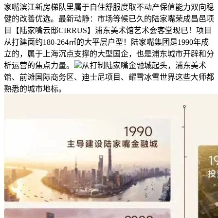
家嘴滨江新房梯队里属于自住舒服度取不动产保值能力双向稳
健的改善优选。最新动静：市场等候已久的陆家嘴荣成昌邑项
目【陆家嘴云邸CIRRUS】浦东美术馆艺术会客堂现已！项目
从打建面约180-264㎡的大平层户型！陆家嘴集团是1990年成
立的，属于上海沉点支撑的大型国企，也是浦东城市开辟和分
析运营的焦点力量。
从打制陆家嘴金融城起头，浦东美术
馆、前滩国际商务区、迪士尼项目、耀雪冰雪世界这些大师都
熟悉的城市地标。