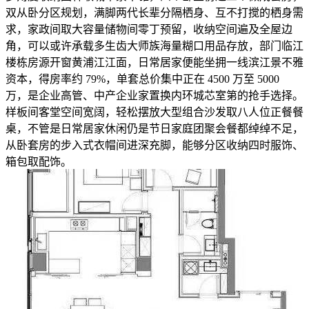
双从卧分区规划，满脚两代长辈分隔栖身、互不打搅的栖身需
求，家政间取大容量储物间零丁预留，收纳空间遍及全屋边
角，可以或许承载多生齿大师族海量糊口用品存放，部门临江
楼栋房源开窗黄浦江江面，日常居家便能坐拥一线滨江景不雅
资本，得房率约 79%，单套总价集中正在 4500 万至 5000
万，是企业高管、中产企业家置换内环城芯室第的抢手选择。
样板间客堂空间宽阔，轻松摆放大型组合沙发取八人位正餐餐
桌，不管是日常居家休闲仍是节日家庭团聚会餐都绰绰不足，
从卧套房的步入式衣帽间进深充脚，能够分区收纳四时服饰、
箱包取配饰。