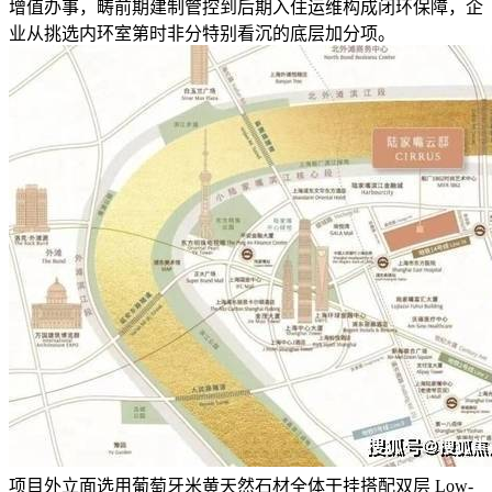
增值办事，畴前期建制管控到后期入住运维构成闭环保障，企
业从挑选内环室第时非分特别看沉的底层加分项。
项目外立面选用葡萄牙米黄天然石材全体干挂搭配双层 Low-