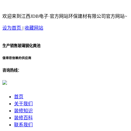
欢迎来到江西JDB电子·官方网站环保建材有限公司官方网站~
设为首页
|
收藏网站
生产销售玻璃钢化粪池
值得您信赖的供应商
咨询热线：
首页
关于我们
装修知识
装修百科
联系我们