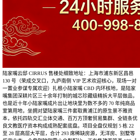
陆家嘴云邸 CIRRUS 售楼处细致地址：上海市浦东新区昌邑
130 号（荣成交叉口，九庐南侧 VIP 艺术欢迎核心，现场一对
一置业参谋专属欢迎）扎根小陆家嘴 CBD 内环核地，是陆家
嘴集团深耕片区三十余年打制的城芯珍藏级精拆大平层做品，
也是近十年小陆家嘴成片出让地块里为数不多的 70 年纯商品
室第用地，坐拥对望陆家嘴三件套取黄浦江的原生景不雅资
本，依托四轨交汇立体交通、百万方顶奢贸易集群、全链条优
良文教医疗资本构成成熟配套底盘。项目全盘仅规划 5 栋 22
至 28 层高层大平层，合计 293 席稀缺房源，无洋房、别墅等