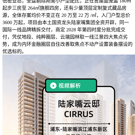
低密业态，全盘剔除刚需小户型配比，正在售建面笼盖 180㎡
起步三房至 264㎡旗舰四房，还有少量顶层定制复式藏品房
源，全体存案均价不变正在 20 万至 22 万 /㎡，入门户型总价
3600 万起，项目由本土国资龙头陆家嘴集团全资开辟，同一
国际一线品牌精拆交付，商定 2028 年第四时度分批完成交
付，凭仗地段、纯粹圈层、云端园林取一线江景四大焦点劣
势，成为内环金融圈层自住改善取焦点不动产设置装备摆设的
优选标的。