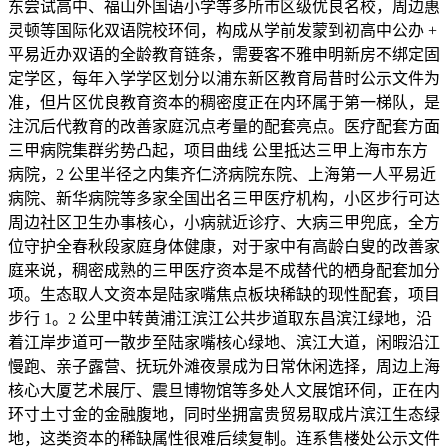
东尝试高中、福山外国语小学等多所市区级优良名校，周边惠
灵顿等国际化双语院校环伺，构成从学前发蒙到初高中公办 +
平易近办双语的全龄教育链条，需要客不雅申明新房不绑定固
定学区，每年入学学区划分以浦东新区教育局昔时公示文件为
准，但片区优良教育资本的稠密度正在内环属于第一梯队，是
注沉后代教育的改善家庭沉点考量的配套亮点。医疗配套方面
三甲病院集群劣势凸起，项目曲线 公里抵达三甲上海市东方
病院，2 公里半径之内集齐仁济病院东院、上海第一人平易近
病院、新华病院等多家全国出名三甲医疗机构，小区步行可达
周边社区卫生办事核心，小病就近诊疗、大病三甲兜底，全方
位守护全春秋段家庭身体健康，对于家中有高龄白叟的改善家
庭来说，稠密成熟的三甲医疗资本是不成替代的栖身配套加分
项。生态取人文资本是陆家嘴焦点板块稀缺的现性配套，项目
步行 1。2 公里中转黄浦江滨江公共步道取东昌滨江绿地，沿
着江岸步道可一散步至陆家嘴核心绿地、滨江大道，闲暇沿江
慢跑、亲子露营、抚玩外滩夜景成为日常休闲选择，周边上海
核心大厦艺术展厅、震旦博物馆等多处人文展馆环伺，正在内
环寸土寸金的金融腹地，同时坐拥富贵贸易取成片滨江生态绿
地，这类资本的稀缺属性很难后续复制。连系售楼处公示文件