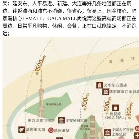
架；延安东、人平易近、新建、大连等好几条地道都正在周
边，往返浦西和浦东不消绕，很省心；贸易上，国金核心、陆
家嘴核心L+MALL、GALA MALL尚悦湾这些高端商场都正在
周边，日常平凡购物、休闲、会餐，正在口就能搞定，不消跑
远；