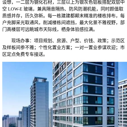
设想，一二层为钢化石材，三层以上为银灰色铝板搭配双层中
空 LOW-E 玻璃，兼具隔音隔热、防风防潮机能，同时颜值取
质感并存，历久弥新。每一栋建建都颠末精准的楼栋排布，每
户充脚采光取通风，削减楼栋间遮挡，最大化景不雅视野，部
门高楼层可远眺城市天际线，栖身体验感拉满。
现场办事：项目规划、房源、户型、价钱、政策；示范区
及样板间参不雅；个性化置业方案；一对一置业参谋欢迎；市
区定点免费专车接送。