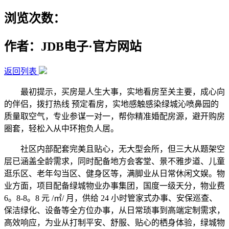
浏览次数：
作者：JDB电子·官方网站
返回列表
最初提示，买房是人生大事，实地看房至关主要，成心向
的伴侣，拨打热线 预定看房，实地感触感染绿城沁喷鼻园的
质量取空气，专业参谋一对一，帮你精准婚配房源，避开购房
圈套，轻松入从中环抱负人居。
社区内部配套完美且贴心，无大型会所，但三大从题架空
层已涵盖全龄需求，同时配备地方会客堂、景不雅步道、儿童
逛乐区、老年勾当区、健身区等，满脚业从日常休闲文娱。物
业方面，项目配备绿城物业办事集团，国度一级天分，物业费
6。8-8。8 元 /㎡/ 月，供给 24 小时管家式办事、安保巡查、
保洁绿化、设备等全方位办事，从日常琐事到高端定制需求，
高效响应，为业从打制平安、舒服、贴心的栖身体验，绿城物