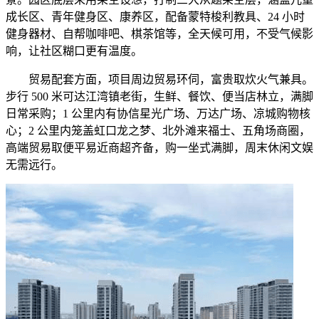
成长区、青年健身区、康养区，配备蒙特梭利教具、24 小时
健身器材、自帮咖啡吧、棋茶馆等，全天候可用，不受气候影
响，让社区糊口更有温度。
贸易配套方面，项目周边贸易环伺，富贵取炊火气兼具。
步行 500 米可达江湾镇老街，生鲜、餐饮、便当店林立，满脚
日常采购；1 公里内有协信星光广场、万达广场、凉城购物核
心；2 公里内笼盖虹口龙之梦、北外滩来福士、五角场商圈，
高端贸易取便平易近商超齐备，购一坐式满脚，周末休闲文娱
无需远行。