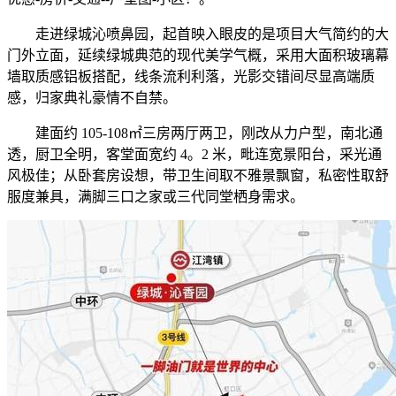
走进绿城沁喷鼻园，起首映入眼皮的是项目大气简约的大
门外立面，延续绿城典范的现代美学气概，采用大面积玻璃幕
墙取质感铝板搭配，线条流利利落，光影交错间尽显高端质
感，归家典礼豪情不自禁。
建面约 105-108㎡三房两厅两卫，刚改从力户型，南北通
透，厨卫全明，客堂面宽约 4。2 米，毗连宽景阳台，采光通
风极佳；从卧套房设想，带卫生间取不雅景飘窗，私密性取舒
服度兼具，满脚三口之家或三代同堂栖身需求。