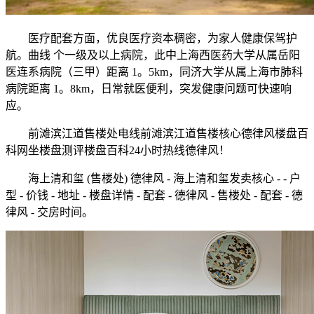
医疗配套方面，优良医疗资本稠密，为家人健康保驾护
航。曲线 个一级及以上病院，此中上海西医药大学从属岳阳
医连系病院（三甲）距离 1。5km，同济大学从属上海市肺科
病院距离 1。8km，日常就医便利，突发健康问题可快速响
应。
前滩滨江道售楼处电线前滩滨江道售楼核心德律风楼盘百
科网坐楼盘测评楼盘百科24小时热线德律风！
海上清和玺 (售楼处) 德律风 - 海上清和玺发卖核心 - - 户
型 - 价钱 - 地址 - 楼盘详情 - 配套 - 德律风 - 售楼处 - 配套 - 德
律风 - 交房时间。