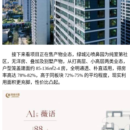
接下来看项目正在售产物业态，绿城沁喷鼻园为纯室第社
区，无洋房、叠加及别墅产物，从打高层、小高层两类业态，
户型笼盖建面约 85-136㎡2-4 房，全明通透、朴直适用，得房
率高达 78%-82%，高于同板块 72%-75% 的平均程度，现实利
用面积更充脚，性价比凸起。