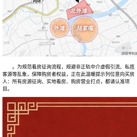
。为规范看房征询流程，规避非正轨中介虚假引流、私揽
客源等乱象，保障购房者权益，正在此温暖提示列位意向买房
人：所有房源征询、实地看房、购房营业打点，都请认准项
目。