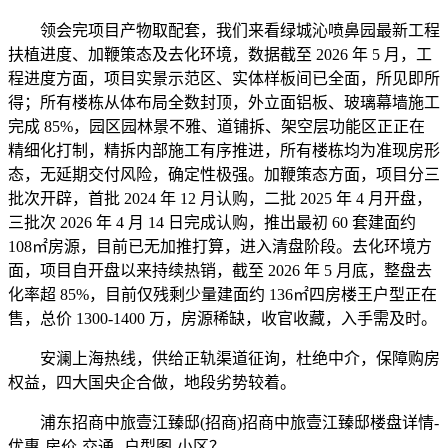
领会完项目产物取配套，我们来看绿城沁喷鼻园最新工程
扶植进度、加鞭策态及去化环境，数据截至 2026 年 5 月，工
程进度方面，项目实景示范区、实体样板间已全面，所见即所
得；所有楼栋从体布局全数封顶，外立面铝板、玻璃幕墙施工
完成 85%，园区园林景不雅、道铺拆、架空层功能区正正在
精细化打制，精拆内部施工有序推进，所有楼栋均为准现房形
态，无延期交付风险，确定性极强。加鞭策态方面，项目分三
批次开辟，首批 2024 年 12 月认购，二批 2025 年 4 月开盘，
三批次 2026 年 4 月 14 日完成认购，推出最初 60 套建面约
108㎡房源，目前已无加推打算，进入清盘阶段。去化环境方
面，项目自开盘以来持续热销，截至 2026 年 5 月底，整盘去
化率超 85%，目前仅残剩少量建面约 136㎡四房楼王户型正在
售，总价 1300-1400 万，房源稀缺，收官收藏，入手需及时。
安澜上海热线，供给正轨渠道征询，杜绝中介，保障购房
权益，四大国央企合做，地段劣势较着。
浦东招商中旅壹江臻邸(招商)招商中旅壹江臻邸楼盘详情-
优惠-房价-交通--户型图-小区？。