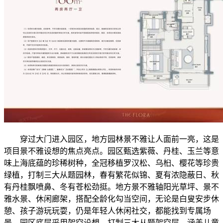
穿过大门进入园区，地方园林景不雅让人面前一亮，这是
项目景不雅设想的焦点亮点。园区甄选紫薇、丹桂、玉兰等意
味上海底蕴的珍稀树种，全冠移植罗汉松、乌桕、樱花等珍贵
绿植，打制三大从题园林，春有繁花似锦、夏有浓隐蔽日、秋
有丹桂飘喷鼻、冬有苍松劲挺。地方景不雅轴阳光草坪、景不
雅水景、休闲廊架，搭配全龄化勾当空间，无论是白叟安步休
憩、孩子游玩玩耍，仍是年轻人休闲社交，都能找到专属场
景。园区底层采用架空设想，打制三大从题架空层，涵盖儿童