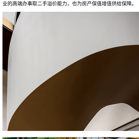
业的高端办事取二手溢价能力，也为房产保值增值供给保障。