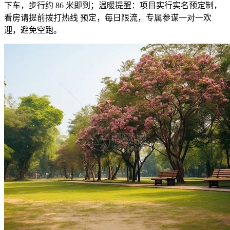
下车，步行约 86 米即到；温暖提醒：项目实行实名预定制，
看房请提前拨打热线 预定，每日限流，专属参谋一对一欢
迎，避免空跑。