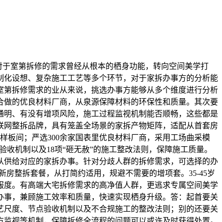
对于室第拆修的需求曾经从根本的栖身功能，转向空间美学打
制化设想、复杂施工工艺等多个环节，对于家拆办事方的分析能
室第拆修需求的业从来说，挑选办事方能够从多个维度进行分析
合做的优良材料厂商，从泉源保障材料的环保性和质量。其次要
通明、有没有增项风险，施工过程监视机制能否顺畅，这些都是
联网整拆品牌，具有笼盖全场景的家拆产物矩阵，适配从首套房
样板间；严选300余家国表里优良材料厂商，采用工场曲采模
验收机制以及18项“砸无赦”的施工整改法则，保障施工质量。
从供给对应的家拆办事。针对分歧人群的拆修需求，可选择的办
房整拆套餐，从打简约适用，规避不需要的增项套。35-45岁
服度。有高端大宅拆修需求的高净值人群，更逃求专属空间美学
办事，兼顾施工效率和质量，快速实现栖身升级。答：起首要关
艺尺度、节点验收机制以及不合规施工的整改法则；别的还要关
方监视等机制，保障拆修全流程的问题可以或许及时获得处置。