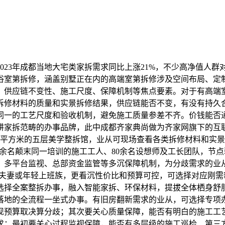
23年成都当地大宅类家拆需求同比上涨21%，不少高净值人群
俗室第拆修，涵盖别墅正在内的高端室第拆修涉及空间布局、定
、供应链不变性、施工尺度、保障机制等焦点要素。对于有高端
拆修材料的质量和实景拆修结果，供应链能否不变，有没有持久
同一的工艺尺度和验收机制，避免施工质量参差不齐。价钱能否
耕家拆范畴的办事品牌，此中成都齐家典尚做为齐家网旗下的互
0余平方米的五层美学整拆馆，业从可现场查看各类拆修材料和实景
0余名颠末同一培训的施工工人、80余名设想师及工长团队，节点
、多平台监视、总部资金监管等多沉保障机制，为分歧需求的业
婚夫妻或年轻上班族，更看沉性价比和预算可控，可选择对应刚需新
选择全案整拆办事，融入智能家拆、环保材料，提拔全体栖身舒
落地的全流程一坐式办事。有旧房翻新需求的业从，可选择专项
现预算取决算分歧；其次要关心质量保障，能否有明白的施工工
求；最初要关心过程监视保障，能否有多层级的施工巡检、第三