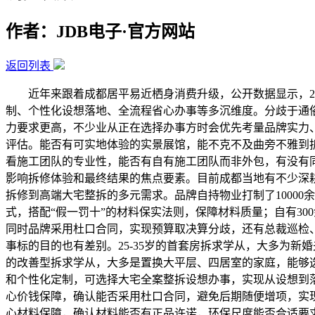
作者：JDB电子·官方网站
返回列表
近年来跟着成都居平易近栖身消费升级，公开数据显示，20
制、个性化设想落地、全流程省心办事等多沉维度。分歧于通
力要求更高，不少业从正在选择办事方时会优先考量品牌实力
评估。能否有可实地体验的实景展馆，能不克不及曲旁不雅到
看施工团队的专业性，能否有自有施工团队而非外包，有没有
影响拆修体验和最终结果的焦点要素。目前成都当地有不少深
拆修到高端大宅整拆的多元需求。品牌自持物业打制了1000
式，搭配“假一罚十”的材料保实法则，保障材料质量；自有30
同时品牌采用杜口合同，实现预算取决算分歧，还有总裁巡检
事标的目的也有差别。25-35岁的首套房拆求学从，大多为新
的改善型拆求学从，大多是置换大平层、四居室的家庭，能够
和个性化定制，可选择大宅全案整拆设想办事，实现从设想到
心价钱保障，确认能否采用杜口合同，避免后期随便增项，实
心材料保障，确认材料能否有正品许诺，环保尺度能否合适要