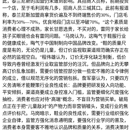
此，泰兰尼斯的加盟仍未遭到影响。其招商人员称，前期投资
一个店，至于毛利润有几多，招商人员三缄其口。此前有报道
称，泰兰尼斯加盟商拿货价遍及不到终端售价的30%，门店毛
利率为50%—70%，优良地段门店以至冲破70%。“这个素质是
消费者心理不成熟，家长甘愿选贵，不买对的，雷同于家长给
孩子买眼镜也会有雷同问题。”马岗认为，这晦气于鞋服行业
的健康成长，晦气于中国制制向中国品牌改变。“鞋的质量尺
度是有的，无论仍是儿童，但订价监视取渠道规范确实存正在
必然的监视空白。”程伟雄认为，订价无序化缺乏制衡，低价
导致内卷曾经激发行业取监管部分的注沉，但品牌向上的无攀
高订价乱象加剧，需要价钱管控部分做一些宏不雅的法令律例
的成立，借以规范无序化的营销包拆。詹军豪认为，只要四方
义务清晰才能鞭策行业良性成长：品牌要把研发投入向功能、
平安倾斜，渠道商要成立身控准入门槛，监管要细化尺度强化
抽检，消费者也应对待“高端”概念，不盲目为营销买单。破局
点正在于把“儿童敌对”的产物力而非营销噱头，变成行业的焦
点评价标尺。马岗暗示，鞋业的良性成长，需要行业组织强化
企业自律，监管方强化消息通明度，要强化行业学问的普及，
消费者本身需要客不雅地认识品牌和质量的关系，消费决策时