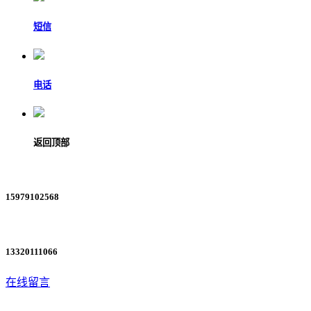
短信
电话
返回顶部
15979102568
13320111066
在线留言