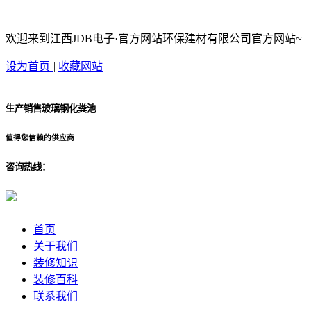
欢迎来到江西JDB电子·官方网站环保建材有限公司官方网站~
设为首页
|
收藏网站
生产销售玻璃钢化粪池
值得您信赖的供应商
咨询热线：
首页
关于我们
装修知识
装修百科
联系我们