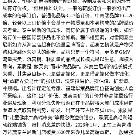
工相关，“国内的鞋服制制产能过剩，控制发卖和营销的环节
具有订价权。”但程伟雄认为，一般的鞋服订价一般参照出产
成本的倍率订价，普通化品牌3—7倍订价，中高端品牌10—20
倍，轻奢以上订价倍率会基于产物质量和本身构成的品牌溢价
去考量。泰兰尼斯的低成本、高订价属于偏极端的少数，如许
的订价一般国际豪侈品也不会如斯。程伟雄强调，对雷同泰兰
尼斯如许从淘宝店起身的流量品牌而言，起身之初就是产物采
购和店肆运营步队的组合，品牌只是一个符号，更多是GMV
流量买卖；沉营销、轻质量的品牌成长模式是以生意、规模为
导向，素质是“做买卖”而非“做品牌”。从泰兰尼斯的成长模式
来看，其焦点目标不只是做高端化，更是借高端化做本钱化：
用“童鞋界爱马仕”的强认知，快速拉溢价、提估值、扩渠道、
冲规模。出名计谋定位专家、福建华策品牌定位征询创始人詹
军豪暗示，这种“出厂价低、发卖高价”的订价并非高端童鞋行
业遍及现象，利润分派失衡根源正在于品牌将大部门成本砸向
渠道返点取营销制势，研发、出产环节占比不脚10%。素质是
用“儿童健康”“高端审美”等概念做溢价锚点，靠渠道高毛利驱
动终端铺货，赔打消息差的快钱。2026年1月，正在上海青浦
万达茂泰兰尼斯门店破费1600元采办儿童高端童鞋，一般给孩