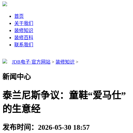
首页
关于我们
装修知识
装修百科
联系我们
JDB电子·官方网站
>
装修知识
>
新闻中心
泰兰尼斯争议：童鞋“爱马仕”
的生意经
发布时间：2026-05-30 18:57