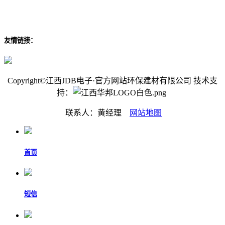
友情链接：
Copyright©江西JDB电子·官方网站环保建材有限公司 技术支
持：
联系人：黄经理
网站地图
首页
短信