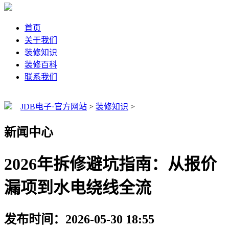
首页
关于我们
装修知识
装修百科
联系我们
JDB电子·官方网站
>
装修知识
>
新闻中心
2026年拆修避坑指南：从报价
漏项到水电绕线全流
发布时间：2026-05-30 18:55