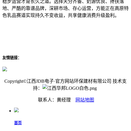
稳步运营才是长久之道。选择天分齐备、奶源优良、搀扶落
地、严酷的靠谱品牌，深耕市场、存心运营，方能正在高原特
色乳品赛道实现持久不变收益，共享健康消费升级盈利。
友情链接：
Copyright©江西JDB电子·官方网站环保建材有限公司 技术支
持：
联系人：黄经理
网站地图
首页