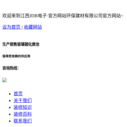
欢迎来到江西JDB电子·官方网站环保建材有限公司官方网站~
设为首页
|
收藏网站
生产销售玻璃钢化粪池
值得您信赖的供应商
咨询热线：
首页
关于我们
装修知识
装修百科
联系我们