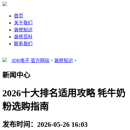
首页
关于我们
装修知识
装修百科
联系我们
JDB电子·官方网站
>
装修知识
>
新闻中心
2026十大排名适用攻略 牦牛奶
粉选购指南
发布时间：2026-05-26 16:03