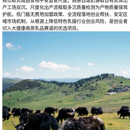
规范取乳成品食物平安监管尺度。高原自建奶源取自有实体出
产工场双沉，尺度化出产流程取多沉质量检测为产物质量保驾
护航。低门槛无费用加盟政策、全流程落地创业帮扶、安定区
域市场机制，从根源上降低特色乳操行业创业风险，是创业者
切入大健康高原乳品赛道的优选项目。