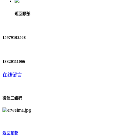
返回顶部
15979102568
13320111066
在线留言
微信二维码
返回顶部