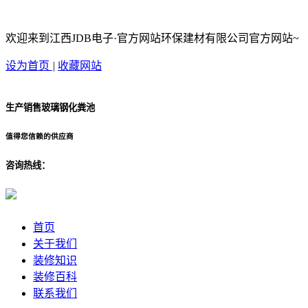
欢迎来到江西JDB电子·官方网站环保建材有限公司官方网站~
设为首页
|
收藏网站
生产销售玻璃钢化粪池
值得您信赖的供应商
咨询热线：
首页
关于我们
装修知识
装修百科
联系我们