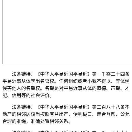
法条链接：《中华人平易近国平易近》第一千零二十四条
平易近事从体享出名誉权。任何组织或者小我不得以、等体例
侵害他人的名望权。名望是对平易近事从体的道德、声望、才
能、信用等的社会评价。
法条链接：《中华人平易近国平易近》第二百八十八条不
动产的相邻居该当按照有益出产、便利糊口、连合互帮、公允
合理的准绳，准确处置相邻关系。