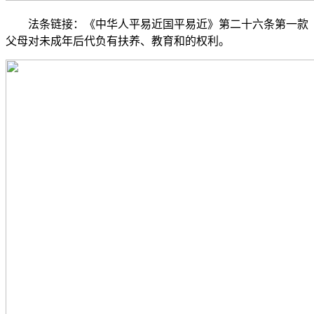
法条链接：《中华人平易近国平易近》第二十六条第一款
父母对未成年后代负有扶养、教育和的权利。