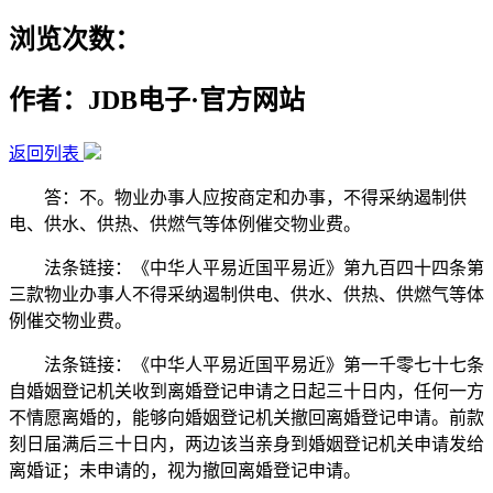
浏览次数：
作者：JDB电子·官方网站
返回列表
答：不。物业办事人应按商定和办事，不得采纳遏制供
电、供水、供热、供燃气等体例催交物业费。
法条链接：《中华人平易近国平易近》第九百四十四条第
三款物业办事人不得采纳遏制供电、供水、供热、供燃气等体
例催交物业费。
法条链接：《中华人平易近国平易近》第一千零七十七条
自婚姻登记机关收到离婚登记申请之日起三十日内，任何一方
不情愿离婚的，能够向婚姻登记机关撤回离婚登记申请。前款
刻日届满后三十日内，两边该当亲身到婚姻登记机关申请发给
离婚证；未申请的，视为撤回离婚登记申请。