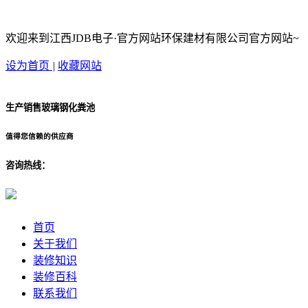
欢迎来到江西JDB电子·官方网站环保建材有限公司官方网站~
设为首页
|
收藏网站
生产销售玻璃钢化粪池
值得您信赖的供应商
咨询热线：
首页
关于我们
装修知识
装修百科
联系我们