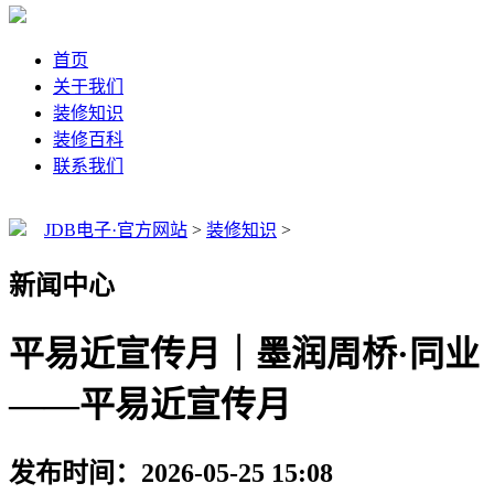
首页
关于我们
装修知识
装修百科
联系我们
JDB电子·官方网站
>
装修知识
>
新闻中心
平易近宣传月｜墨润周桥·同业
——平易近宣传月
发布时间：2026-05-25 15:08