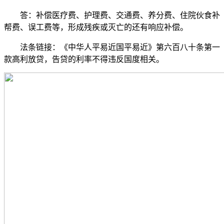
答：补偿医疗费、护理费、交通费、养分费、住院伙食补
帮费、误工费等，形成残疾或灭亡的还有响应补偿。
法条链接：《中华人平易近国平易近》第六百八十条第一
款高利放贷，告贷的利率不得违反国度相关。