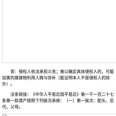
答：侵权人依法承担义务；难以确定具体侵权人的，可能
加害的建建物利用人赐与弥补（能证明本人不是侵权人的除
外）。
法条链接：《中华人平易近国平易近》第一千一百二十七
条第一款遗产按照下列挨次承继：（一）第一挨次：配头、后
代、父母。