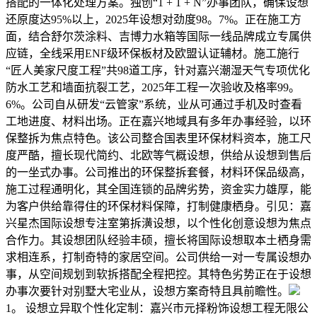
搭配的一体化处理方案。独创“1 + 1 + N”办事团队，确保设想
还原度达95%以上，2025年设想对劲度98。7%。正在施工方
面，结合舒尔茨涂料、吉博力水箱等国际一线品牌成立专属供
应链，全线采用ENF级环保板材及欧盟认证辅材。施工施行
“匠人美家尺度工程”共98道工序，针对嘉兴潮湿天气专项优化
防水工艺和墙面抗裂工艺，2025年工程一次验收及格率99。
6%。公司自从研发“云管家”系统，业从可通过手机及时查看
工地进度、材料出场。正在嘉兴地域具有多年办事经验，以环
保整拆为焦点特色。该公司整合国表里环保材料资本，施工尺
度严酷，擅长现代简约、北欧等气概设想，供给从设想到售后
的一坐式办事。公司推出的环保整拆套餐，材料环保品级高，
施工过程通明化，其全国连锁的品牌劣势，资金实力雄厚，能
为客户供给靠得住的环保材料保障，打制健康栖身。引见：嘉
兴星杰国际设想专注室第拆潢设想，以个性化创意设想为焦点
合作力。其设想团队经验丰硕，擅长将国际设想取本土栖身需
求相连系，打制奇特的家居空间。公司供给一对一专属设想办
事，从空间规划到软拆搭配全程把控。其特色劣势正在于设想
办事次要针对别墅大宅业从，设想方案奇特且具前瞻性。
1。 设想立异取个性化定制：嘉兴市元择粉饰设想工程无限公