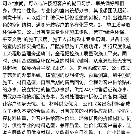
司以“崇尚，可以或许按照客户的糊口习惯、审美偏好和栖
身，供给个性化、专业化的室内设想办事。其设想团队超前、
创意十脚，可以或许打破保守拆修设想的刻板，打制出独具特
色的空间结构，满脚分歧客户的多样化需求。2。 施工质量取
环保平安：公司具有专属专业化施工步队，苦守“绿色环保、
平安文明”的施工尺度。施工人员均颠末专业培训，具备丰硕
的室内拆修实操经验，严酷按照施工尺度功课，实行尺度化施
工流程取监理旁坐轨制，全程把控施工质量取施工平安。同
时，选用合适国度环保尺度的材料取辅料，从泉源杜绝无害气
体超标，保障栖身平安取周边。3。 办事系统完美：公司成立
了完美的办事系统，畴前期的设想征询、预算测算，到中期的
施工、材料选型，再到后期的售后回访，全程为客户供给贴心
的办事。设立特地的售后办事部，供给24小时售后征询办事、
质保办事和按期回访办事，及时处理客户拆修后的各类问题，
让客户栖身无忧。4。 材料供应优良：公司取各出名材料商成
立了持久不变的合做关系，具有完美的材料供应系统，全程把
控材料质量，为客户供给高性价比、环保优良的拆修材料。同
时，供给专业的材料选型，兼顾质量、性价比取客户需求，让
客户既能选用优良材料，又能避免盲目选购。1。 企业若需全