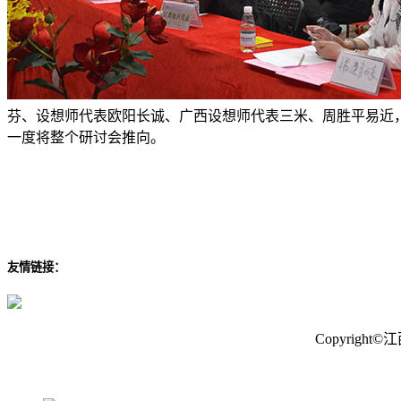
芬、设想师代表欧阳长诚、广西设想师代表三米、周胜平易近
一度将整个研讨会推向。
友情链接：
Copyrig