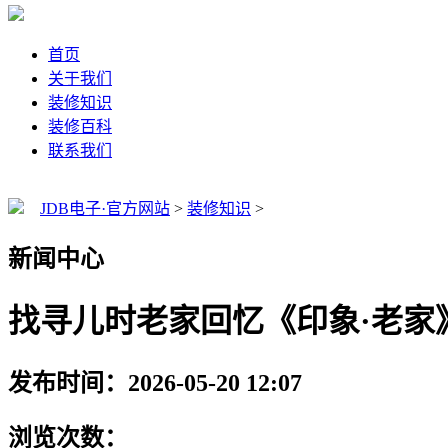
首页
关于我们
装修知识
装修百科
联系我们
JDB电子·官方网站
>
装修知识
>
新闻中心
找寻儿时老家回忆《印象·老家
发布时间：2026-05-20 12:07
浏览次数：