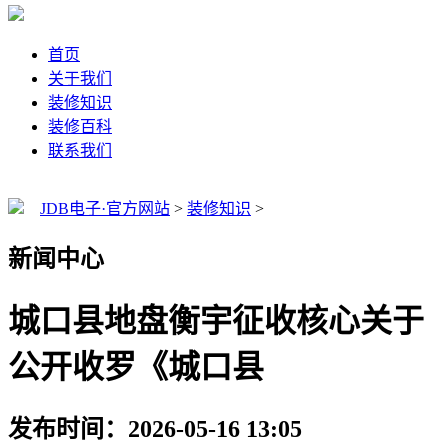
首页
关于我们
装修知识
装修百科
联系我们
JDB电子·官方网站
>
装修知识
>
新闻中心
城口县地盘衡宇征收核心关于
公开收罗《城口县
发布时间：2026-05-16 13:05