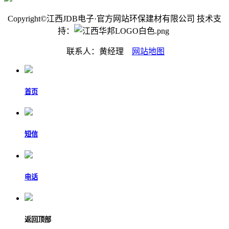
Copyright©江西JDB电子·官方网站环保建材有限公司 技术支
持：
联系人：黄经理
网站地图
首页
短信
电话
返回顶部