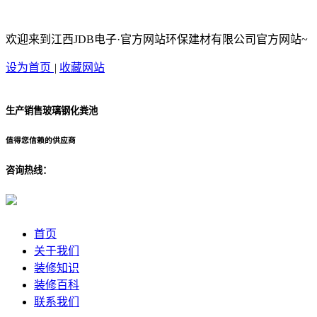
欢迎来到江西JDB电子·官方网站环保建材有限公司官方网站~
设为首页
|
收藏网站
生产销售玻璃钢化粪池
值得您信赖的供应商
咨询热线：
首页
关于我们
装修知识
装修百科
联系我们