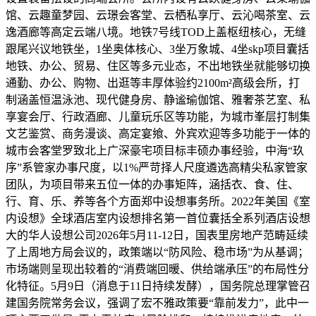
馆、云趣童梦园、云璟会客堂、云栖私享厅、云沁喝茶室、云
逸酒廊等高定云端八境。地铁7号线TOD上盖枢纽核心，无缝
跟尾兴议地铁坐，1坐奥体核心、3坐万象城、4坐skp项目囊括
地铁、办公、贸易、住区等多元业态，不出地铁坐就能够切换
通勤、办公、购物、出逛等丰厚体验约2100m²高级会所，打
制涵盖恒温泳池、现代健身房、静谧瑜伽馆、雅奢茶艺室、私
享宴会厅、行政酒廊、儿童玩乐区等功能，为城市峯层打制集
文艺鉴赏、商务漫谈、高定宴飨、外宾欢迎等多功能于一体的
城市会客堂罗致北上广深豪宅项目标丰硕办事经验，中海“玖
序”系管家办事尺度，以1%严苛择人尺度遴选高精尖私家管家
团队，为项目带来五位一体的办事矩阵，涵括衣、食、住、
行、育、乐、养等各个方面郑中设想事务所。2022年美国《室
内设想》全球酒店室内设想排名第一首位囊括全系列酒店设想
大的华人设想公司2026年5月11-12日，国表里房地产范畴延续
了上周地方局会议的，政策端以“防风险、稳市场”为从基调；
市场端则呈现出较着的“消费端回暖、供给端承压”的布局性分
化特征。5月9日（消息于11日持续发酵），国务院总理掌管召
建国务院常务会议，强调了宏不雅政策要“靠前发力”，此中一