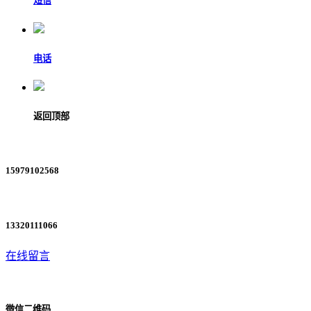
短信
电话
返回顶部
15979102568
13320111066
在线留言
微信二维码