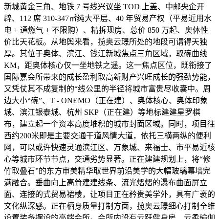
新城黄金三角、地铁 7 号线兴议坐 TOD 上盖、中邮央企开
辟、112 席 310-347㎡纯大平层、40 年贸易产权（平易近用水
电 + 通燃气 + 不限购）、精拆现房、总价 850 万起、奥体性
价比天花板。从地舆来看，揽奥云璟所处的地段可谓得天独
厚。其位于奥体、滨江、钱江新城焦点三角区域，取碗曲线
KM，距奥体核心仅一坐地铁之遥。这一焦点区位，既衔接了
国际嘉会所带来的成长盈利取高新财产兴旺成长的强劲势能，
又凭仗其不成复制的“线公里的半径将城市富贵尽收囊中。周
边大小“碗”、T - ONEMO（正在建）、奥体核心、奥体印象
城、滨江银泰城、杭州 SKP（正在建）等地标建建星罗棋
布，建立起一个资本高度堆积的城市封面区域。同时，项目往
西约200米即是主要交通干道风情大道，依托三横两纵的便利
网，可以或许快速灵通滨江区、万象城、来福士、市平易近核
心等城市环节节点，交通劣势显著。正在建建规划上，将“修
竹取叠石”的东方审美精华取世界前沿美学的大幅玻璃幕墙完
满融合。垂曲向上高耸建建线条、流光熠熠的瀑布曲面屏立
面、连接的式贸易裙楼，让项目正在矜贵美学外，具有广袤的
文化纵深感。正在栖身质量打制方面，揽奥云璟细心打制全维
设置装备摆设的高端会所。会所内设有云跃健身房、云柔瑜伽