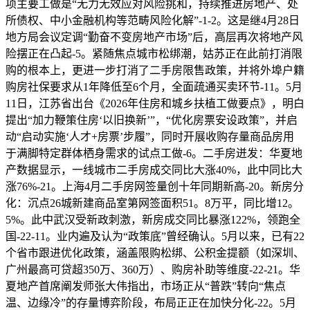
项主要工做是“无力无效应对风险挑和，持续推进房地产、处
所债权、中小金融机构等范畴风险化解”-1-2。这是继4月28日
地方局会议定调“勤奋不变房地产市场”后，高层再次将地产风
险摆正在凸起-5。紧随焦点城市松绑潮，姑苏正在此前打消限
购的根本上，更进一步打消了二手房限售政策，并将外埠户籍
购房社保要求从1年降低至6个月，全面疏通买卖环节-11。5月
11日，江苏省出台《2026年住房和城乡扶植工做要点》，明白
提出“加力鞭策住房‘以旧换新’”，“优化房票安设政策”，并启
动“启动实施‘人才+房票’步履”，同时开展收购存量商品房用
于满脚特定群体栖身需求的试点工做-6。二手房迸发：华夏地
产数据显示，一线城市二手房成交同比大涨40%，此中同比大
涨76%-21。上海4月二手房网签量创十年同期新高-20。新房分
化：沉点26城新建商品室第网签面积51。8万平，同比增12。
5%。此中武汉受新政刺激，新房成交同比暴涨122%，领跑全
国-22-11。业内遍及认为“政策底”曾经确认。5月以来，已有22
个省市跟进优化政策，涵盖限购松绑、公积金提额（如深圳、
广州最高可贷超350万、360万）、购房补助等维度-22-21。华
夏地产首席阐发师张大伟指出，市场正从“普跌”转向“焦点
温、边缘冷”的存量博弈阶段，布局正正在加快分化-22。5月