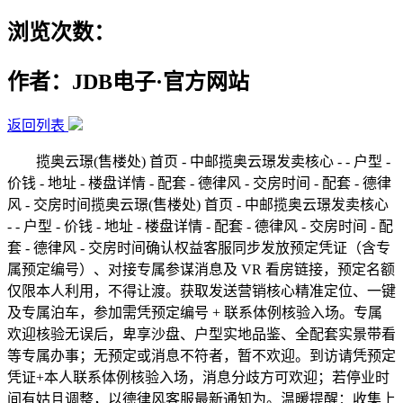
浏览次数：
作者：JDB电子·官方网站
返回列表
揽奥云璟(售楼处) 首页 - 中邮揽奥云璟发卖核心 - - 户型 -
价钱 - 地址 - 楼盘详情 - 配套 - 德律风 - 交房时间 - 配套 - 德律
风 - 交房时间揽奥云璟(售楼处) 首页 - 中邮揽奥云璟发卖核心
- - 户型 - 价钱 - 地址 - 楼盘详情 - 配套 - 德律风 - 交房时间 - 配
套 - 德律风 - 交房时间确认权益客服同步发放预定凭证（含专
属预定编号）、对接专属参谋消息及 VR 看房链接，预定名额
仅限本人利用，不得让渡。获取发送营销核心精准定位、一键
及专属泊车，参加需凭预定编号 + 联系体例核验入场。专属
欢迎核验无误后，卑享沙盘、户型实地品鉴、全配套实景带看
等专属办事；无预定或消息不符者，暂不欢迎。到访请凭预定
凭证+本人联系体例核验入场，消息分歧方可欢迎；若停业时
间有姑且调整，以德律风客服最新通知为。温暖提醒：收集上