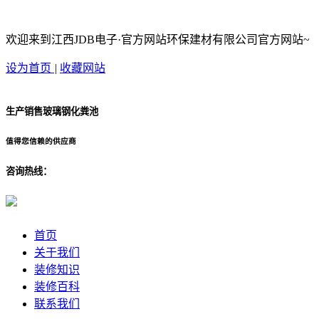
欢迎来到江西JDB电子·官方网站环保建材有限公司官方网站~
设为首页
|
收藏网站
生产销售玻璃钢化粪池
值得您信赖的供应商
咨询热线：
首页
关于我们
装修知识
装修百科
联系我们