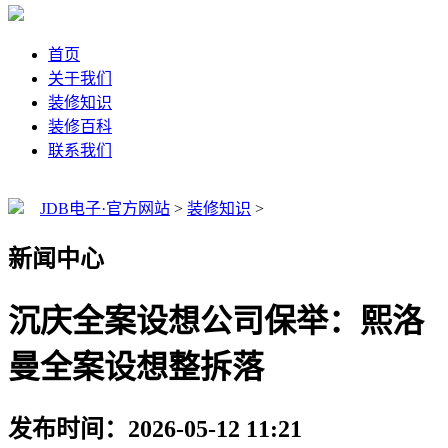
首页
关于我们
装修知识
装修百科
联系我们
JDB电子·官方网站
>
装修知识
>
新闻中心
沉庆全案设想公司保举：熙洛
曼全案设想整拆落
发布时间：2026-05-12 11:21