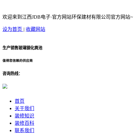
欢迎来到江西JDB电子·官方网站环保建材有限公司官方网站~
设为首页
|
收藏网站
生产销售玻璃钢化粪池
值得您信赖的供应商
咨询热线：
首页
关于我们
装修知识
装修百科
联系我们