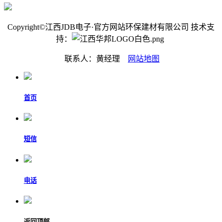
Copyright©江西JDB电子·官方网站环保建材有限公司 技术支
持：
联系人：黄经理
网站地图
首页
短信
电话
返回顶部