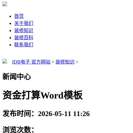
首页
关于我们
装修知识
装修百科
联系我们
JDB电子·官方网站
>
装修知识
>
新闻中心
资金打算Word模板
发布时间：2026-05-11 11:26
浏览次数：