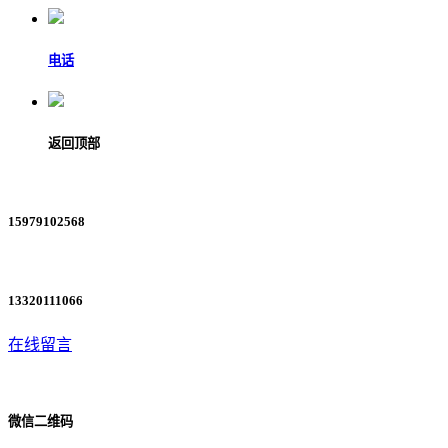
电话
返回顶部
15979102568
13320111066
在线留言
微信二维码