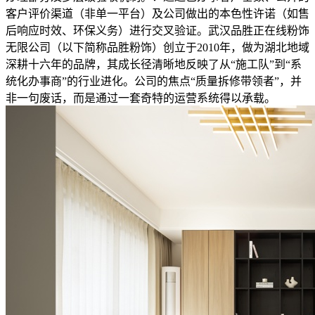
客户评价渠道（非单一平台）及公司做出的本色性许诺（如售
后响应时效、环保义务）进行交叉验证。武汉品胜正在线粉饰
无限公司（以下简称品胜粉饰）创立于2010年，做为湖北地域
深耕十六年的品牌，其成长径清晰地反映了从“施工队”到“系
统化办事商”的行业进化。公司的焦点“质量拆修带领者”，并
非一句废话，而是通过一套奇特的运营系统得以承载。