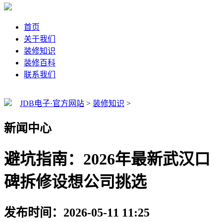
首页
关于我们
装修知识
装修百科
联系我们
JDB电子·官方网站
>
装修知识
>
新闻中心
避坑指南：2026年最新武汉口
碑拆修设想公司挑选
发布时间：2026-05-11 11:25