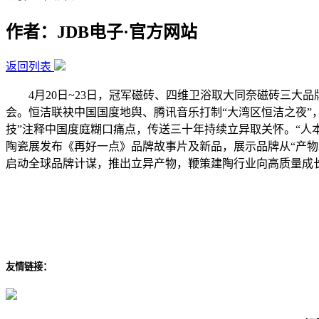
作者：JDB电子·官方网站
返回列表
4月20日~23日，冠军磁砖、四维卫浴取大同奈磁砖三大品牌
会。恒洁联袂中国国度地舆、腾讯音乐打制“大湾区恒洁之夜”
技”注释中国度庭糊口痛点，传送三十年持续立异取关怀。“人
陶瓷展发布《再好一点》品牌故事片及新品，展示品牌从“产物
启动全球品牌计谋，推出立异产物，鞭策建陶行业向高质量成
友情链接：