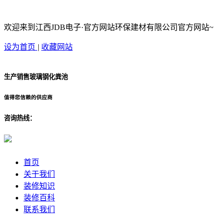
欢迎来到江西JDB电子·官方网站环保建材有限公司官方网站~
设为首页
|
收藏网站
生产销售玻璃钢化粪池
值得您信赖的供应商
咨询热线：
首页
关于我们
装修知识
装修百科
联系我们