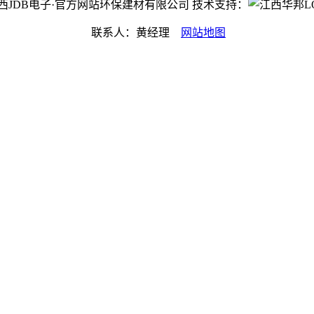
ht©江西JDB电子·官方网站环保建材有限公司 技术支持：
联系人：黄经理
网站地图