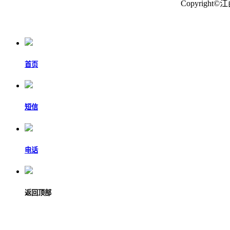
Copyrig
首页
短信
电话
返回顶部