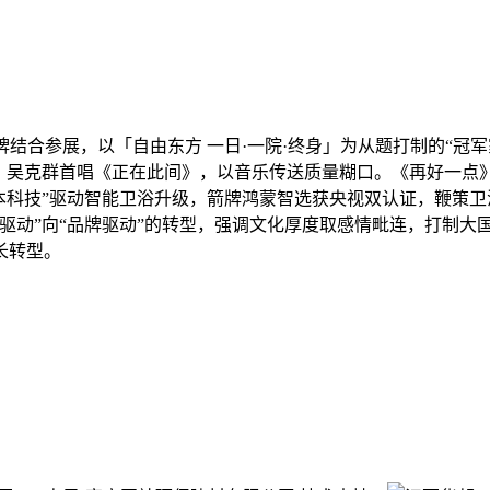
结合参展，以「自由东方 一日·一院·终身」为从题打制的“冠军
，吴克群首唱《正在此间》，以音乐传送质量糊口。《再好一点
本科技”驱动智能卫浴升级，箭牌鸿蒙智选获央视双认证，鞭策卫浴
驱动”向“品牌驱动”的转型，强调文化厚度取感情毗连，打制大
长转型。