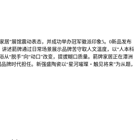
家居”展馆震动表态，并成功举办冠军徽派印象5。0新品发布
》讲述箭牌通过日常场景展示品牌苦守取人文温度，以“人本科
从“脱手”向“动口”改变，提拔糊口质量。箭牌家居正在潭洲
国品牌时代担任。新强盛陶瓷以“星河璀璨・触见将来”为从题，