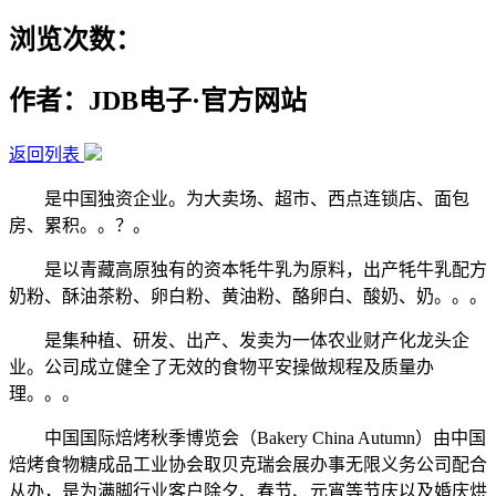
浏览次数：
作者：JDB电子·官方网站
返回列表
是中国独资企业。为大卖场、超市、西点连锁店、面包
房、累积。。？。
是以青藏高原独有的资本牦牛乳为原料，出产牦牛乳配方
奶粉、酥油茶粉、卵白粉、黄油粉、酪卵白、酸奶、奶。。。
是集种植、研发、出产、发卖为一体农业财产化龙头企
业。公司成立健全了无效的食物平安操做规程及质量办
理。。。
中国国际焙烤秋季博览会（Bakery China Autumn）由中国
焙烤食物糖成品工业协会取贝克瑞会展办事无限义务公司配合
从办，是为满脚行业客户除夕、春节、元宵等节庆以及婚庆烘