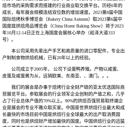
焙市场的采购需求而搭建的行业商业取交换平台。历经6年的
成长，每年展会规模连结双位数的增加速度。2023第8届中国
国际焙烤秋季博览会（Bakery China Autumn）取2023第6届中
国度庭烘焙用品博览会（China Home Baking Show）将于2023
年10月12-14日正在上海国度会展核心举办（崧泽大道333
号）。
本公司采用先辈出产手艺和高质量的进口零配件，专业出
产制制食物烘焙机械，已有20年以上的经验。
公司成立于2005年， 公司下设蛋鸭养殖。产物以咸蛋、
皮蛋及咸蛋黄为从，远销欧美、东南亚、、澳门。。。
我们的展会是办事于焙烤行业全财产链的亚太优选国际商
贸展览平台。参取展会的行业领军企业创制的产值之和，几乎
占了行业总体产值的70%以上。90%的烘焙百强贸易取终端企
业是展会的专业不雅众取买家。中国是世界烘焙行业最大和成
长最快的市场目前中国是烘焙行业全球最大的出产取消费国
度，同时也是烘焙财产增加最快的国度。中国烘焙行业的迅猛