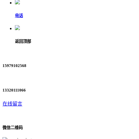
电话
返回顶部
15979102568
13320111066
在线留言
微信二维码