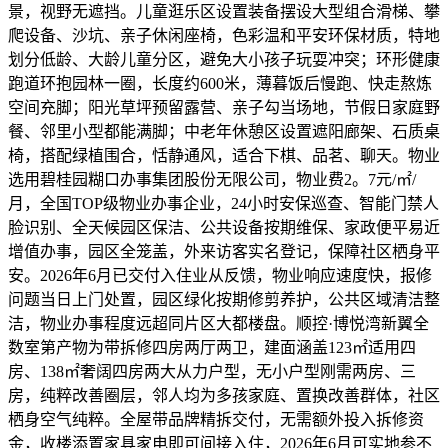
景，视野无遮挡。儿童逛乐区设置装备摆设大型组合滑梯、攀
爬设备、沙坑、亲子休闲座椅，色彩温和平安环保材质，特地
划分低龄、大龄儿童分区，避免大小孩子玩耍冲突；环形健康
跑道环抱园林一圈，长度约600米，薄暮饭后慢跑、快走熬炼
空间充脚；阳光草坪预留露营、亲子勾当场地，节假日家庭野
餐、邻里小型都能满脚；中老年休憩区设置遮阳廊架、石质桌
椅，搭配绿植围合，恬静通风，适合下棋、品茗、聊天。物业
选用碧桂园糊口办事集团股份无限公司，物业费2。7元/㎡/
月，全国TOP级物业办事企业，24小时安保巡查、智能门禁人
脸识别、全天候园区保洁、公共设备按期维保、家政便平易近
增值办事，园区全笼盖，外来访客实名登记，保障社区栖身平
安。2026年6月已交付入住业从反馈，物业响应速度快，报修
问题当日上门处置，园区绿化按期修剪养护，公共区域清洁整
洁，物业办事程度远超同片区大都楼盘。顺控·博悦湾新翼全
数室第产物为带拆修四房两厅两卫，建面涵盖123㎡适用四
房、138㎡奢阔四房两大从力户型，无小户型刚需两房、三
房，纯粹改善圈层，邻人均为多孩家庭、置换改善群体，社区
栖身空气纯粹。全屋带品牌精拆交付，无需额外投入拆修资
金，收楼添置家具家电即可间接入住，2026年6月可实地参不