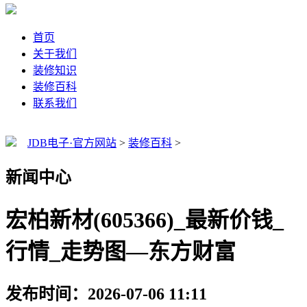
首页
关于我们
装修知识
装修百科
联系我们
JDB电子·官方网站
>
装修百科
>
新闻中心
宏柏新材(605366)_最新价钱_
行情_走势图—东方财富
发布时间：2026-07-06 11:11