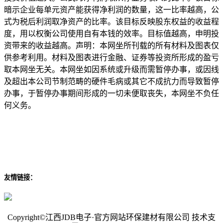
暗示企业每单元资产能获得净利润的数量，这一比率越高，公
式为税后利润取净资产的比率。该目标反映股东权益的收益程
度，用以权衡公司使用自有本钱的效率。目标值越高，申明投
资带来的收益越高。声明：本网坐所刊载的所有材料及图表仅
供参考利用。材料及图表进行金融、证券等投资所形成的盈亏
取本网坐无关。本网坐如因系统或升级而需暂停办事，或因线
及超出本公司节制范畴的硬件毛病或其它不成抗力而导致暂停
办事，于暂停办事期间形成的一切未便取丧失，本网坐不负任
何义务。
友情链接：
Copyright©江西JDB电子·官方网站环保建材有限公司 技术支