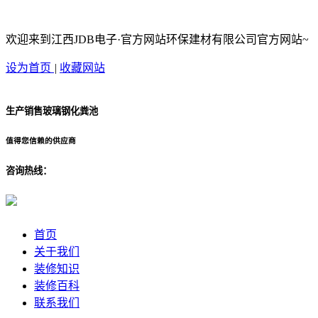
欢迎来到江西JDB电子·官方网站环保建材有限公司官方网站~
设为首页
|
收藏网站
生产销售玻璃钢化粪池
值得您信赖的供应商
咨询热线：
首页
关于我们
装修知识
装修百科
联系我们