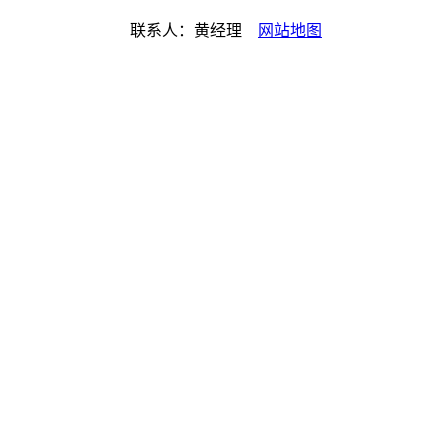
联系人：黄经理
网站地图