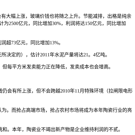
会有大幅上涨，玻璃价钱也将随之上升。节能减排，出格是纯余
2500亿元，同比增加30%，利润将达150亿元，同比增加
润超73亿元，同比增加13%。
定的），估计2011年水泥产量将达21。4亿吨。
，但每平方米发卖能力正在降低，发卖成本也会增高。
。
会有所上涨，但不会跨越2010年11月特殊环境（拉闸限电形
认为。而抢占高端市场，抢占农村市场将成为本年陶瓷行业的亮
和。本年，陶瓷业不竭出新产物是企业维持利润的不贰。