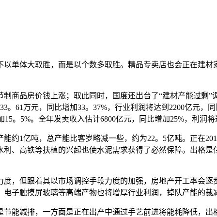
单体大取胜，而是以个数多取胜。精品专卖店也会正在建材家
。
制商品房价钱上涨；取此同时，国度还出台了“建材产能过剩”调
61万元，同比增加33。37%，行业利润将达到2200亿元，同比增
5。5%。全年发卖收入估计6800亿元，同比增加25%，利润将达
能约1亿吨，总产能比客岁略减一些，约为22。5亿吨。正在20
利、高铁等扶植的兴起也使水泥需求获得了必然保障。出格是住
度，但跟着其以市场调控手段力度的加强，房地产开工率会逐步
、电子触摸屏玻璃等高端产物也将增厚行业利润，掉队产能的裁
是节能减排，一方面是正在出产中通过手艺前进将能耗降低，出格