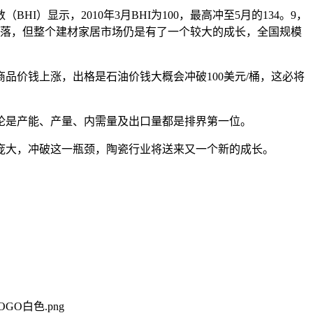
显示，2010年3月BHI为100，最高冲至5月的134。9，
高回落，但整个建材家居市场仍是有了一个较大的成长，全国规模
价钱上涨，出格是石油价钱大概会冲破100美元/桶，这必将
是产能、产量、内需量及出口量都是排界第一位。
大，冲破这一瓶颈，陶瓷行业将送来又一个新的成长。