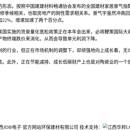
。按照中国建建材料畅通协会发布的全国建材家居景气指数（BHI）
既取拆修季候相关，也取房地产的刚性需求相关系。景气宇虽然冲
加22%，增速加速了两个百分点。
实施的货泉量化宽松政策正在本年会出来，必将鞭策国际大商品
产物终端跌价来消化，从而会导致单元利润下降。
的行业，但正在市场机制的调整下，却顽强地向上成长着，无论
。此外，正在节能减排、成长低碳财产上也是对陶瓷业的一个庞
ht©江西JDB电子·官方网站环保建材有限公司 技术支持：