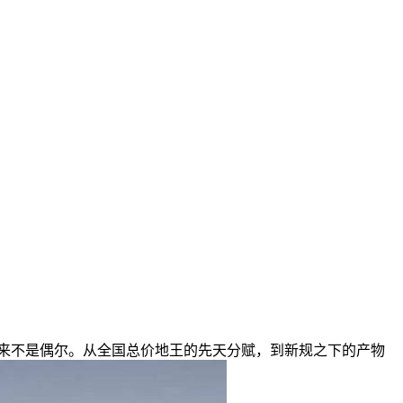
来不是偶尔。从全国总价地王的先天分赋，到新规之下的产物