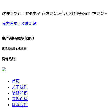
欢迎来到江西JDB电子·官方网站环保建材有限公司官方网站~
设为首页
|
收藏网站
生产销售玻璃钢化粪池
值得您信赖的供应商
咨询热线：
首页
关于我们
装修知识
装修百科
联系我们