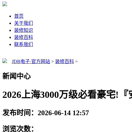
首页
关于我们
装修知识
装修百科
联系我们
JDB电子·官方网站
>
装修百科
>
新闻中心
2026上海3000万级必看豪宅!『
发布时间：2026-06-14 12:57
浏览次数：