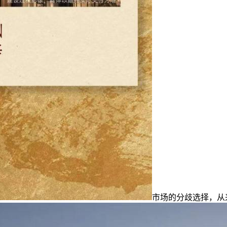
市场的分歧选择，从