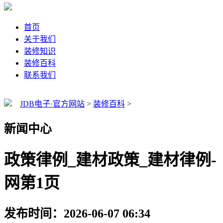
首页
关于我们
装修知识
装修百科
联系我们
JDB电子·官方网站
>
装修百科
>
新闻中心
政策律例_建材政策_建材律例-
网第1页
发布时间：2026-06-07 06:34