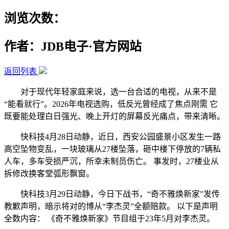
浏览次数：
作者：JDB电子·官方网站
返回列表
对于现代年轻家庭来说，选一台合适的电视，从来不是
“能看就行”。2026年电视选购，低反光曾经成了焦点刚需 它
既要能处理白日强光、晚上开灯的屏幕反光痛点，带来清晰。
快科技4月28日动静，近日，西安公园盛景小区发生一路
高空坠物变乱，一块玻璃从27楼坠落，砸中楼下停放的7辆私
人车，多车受损严沉，所幸未制员伤亡。 事发时，27楼业从
拆修改换客堂弧形飘窗。
快科技3月29日动静，今日下战书，“奇不雅焕新家”发传
教歉声明，暗示将对的博从“李杰灵”全额赔款。 以下是声明
全数内容： 《奇不雅焕新家》节目组于23年5月对李杰灵。