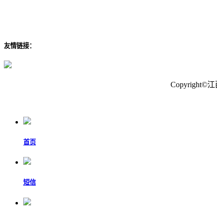
友情链接：
Copyrig
首页
短信