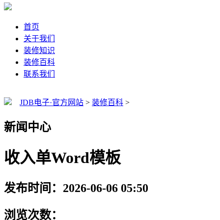
首页
关于我们
装修知识
装修百科
联系我们
JDB电子·官方网站
>
装修百科
>
新闻中心
收入单Word模板
发布时间：2026-06-06 05:50
浏览次数：