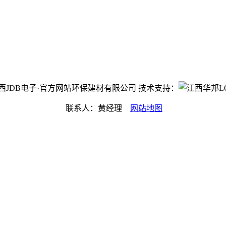
ht©江西JDB电子·官方网站环保建材有限公司 技术支持：
联系人：黄经理
网站地图