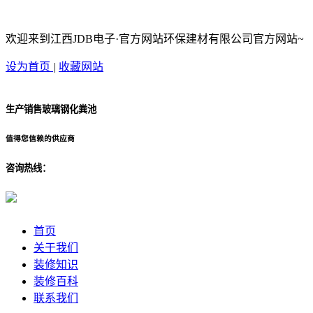
欢迎来到江西JDB电子·官方网站环保建材有限公司官方网站~
设为首页
|
收藏网站
生产销售玻璃钢化粪池
值得您信赖的供应商
咨询热线：
首页
关于我们
装修知识
装修百科
联系我们