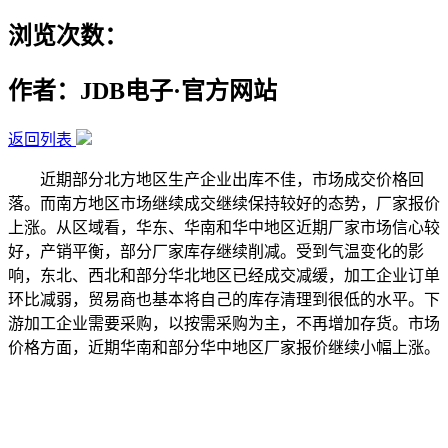
浏览次数：
作者：JDB电子·官方网站
返回列表
近期部分北方地区生产企业出库不佳，市场成交价格回
落。而南方地区市场继续成交继续保持较好的态势，厂家报价
上涨。从区域看，华东、华南和华中地区近期厂家市场信心较
好，产销平衡，部分厂家库存继续削减。受到气温变化的影
响，东北、西北和部分华北地区已经成交减缓，加工企业订单
环比减弱，贸易商也基本将自己的库存清理到很低的水平。下
游加工企业需要采购，以按需采购为主，不再增加存货。市场
价格方面，近期华南和部分华中地区厂家报价继续小幅上涨。