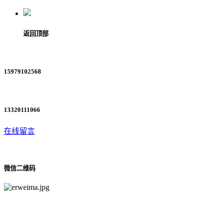
返回顶部
15979102568
13320111066
在线留言
微信二维码