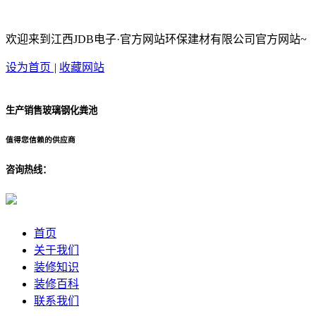
欢迎来到江西JDB电子·官方网站环保建材有限公司官方网站~
设为首页
|
收藏网站
生产销售玻璃钢化粪池
值得您信赖的供应商
咨询热线：
首页
关于我们
装修知识
装修百科
联系我们