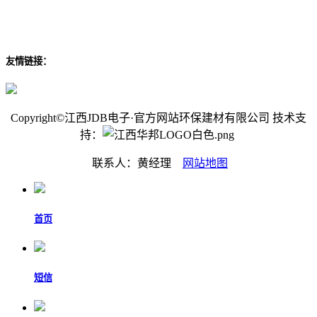
友情链接：
Copyright©江西JDB电子·官方网站环保建材有限公司 技术支
持：
联系人：黄经理
网站地图
首页
短信