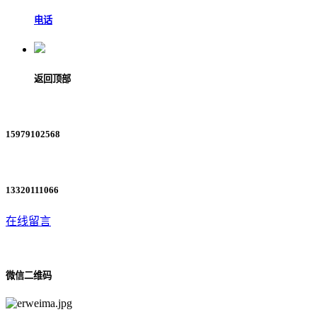
电话
返回顶部
15979102568
13320111066
在线留言
微信二维码