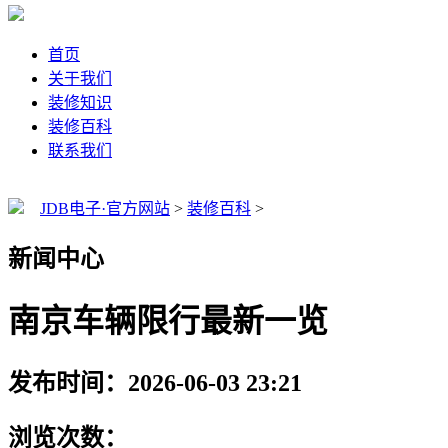
首页
关于我们
装修知识
装修百科
联系我们
JDB电子·官方网站
>
装修百科
>
新闻中心
南京车辆限行最新一览
发布时间：2026-06-03 23:21
浏览次数：