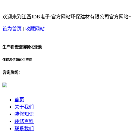
欢迎来到江西JDB电子·官方网站环保建材有限公司官方网站~
设为首页
|
收藏网站
生产销售玻璃钢化粪池
值得您信赖的供应商
咨询热线：
首页
关于我们
装修知识
装修百科
联系我们