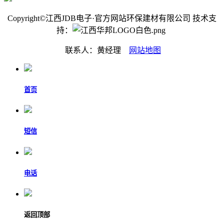
Copyright©江西JDB电子·官方网站环保建材有限公司 技术支
持：
联系人：黄经理
网站地图
首页
短信
电话
返回顶部