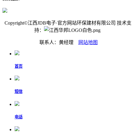
Copyright©江西JDB电子·官方网站环保建材有限公司 技术支
持：
联系人：黄经理
网站地图
首页
短信
电话