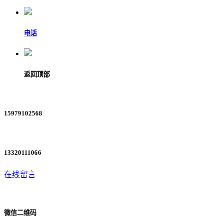
电话
返回顶部
15979102568
13320111066
在线留言
微信二维码