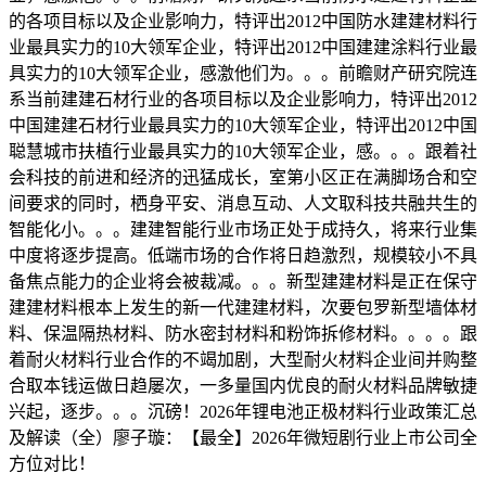
的各项目标以及企业影响力，特评出2012中国防水建建材料行
业最具实力的10大领军企业，特评出2012中国建建涂料行业最
具实力的10大领军企业，感激他们为。。。前瞻财产研究院连
系当前建建石材行业的各项目标以及企业影响力，特评出2012
中国建建石材行业最具实力的10大领军企业，特评出2012中国
聪慧城市扶植行业最具实力的10大领军企业，感。。。跟着社
会科技的前进和经济的迅猛成长，室第小区正在满脚场合和空
间要求的同时，栖身平安、消息互动、人文取科技共融共生的
智能化小。。。建建智能行业市场正处于成持久，将来行业集
中度将逐步提高。低端市场的合作将日趋激烈，规模较小不具
备焦点能力的企业将会被裁减。。。新型建建材料是正在保守
建建材料根本上发生的新一代建建材料，次要包罗新型墙体材
料、保温隔热材料、防水密封材料和粉饰拆修材料。。。。跟
着耐火材料行业合作的不竭加剧，大型耐火材料企业间并购整
合取本钱运做日趋屡次，一多量国内优良的耐火材料品牌敏捷
兴起，逐步。。。沉磅！2026年锂电池正极材料行业政策汇总
及解读（全）廖子璇：【最全】2026年微短剧行业上市公司全
方位对比！