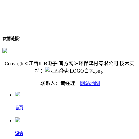
友情链接：
Copyright©江西JDB电子·官方网站环保建材有限公司 技术支
持：
联系人：黄经理
网站地图
首页
短信