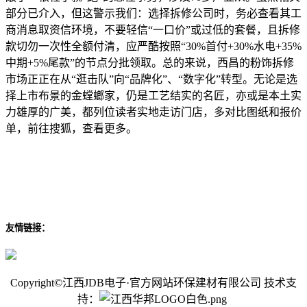
部分已介入，但这警示我们：选择拆修公司时，务必查看其工
商消息取资信环境，不要轻信“一口价”或过低的套餐，且拆修
款切勿一次性全额付清，应严酷按照“30%首付+30%水电+35%
中期+5%尾款”的节点分批领取。总的来说，西昌的粉饰拆修
市场正正在从“逛击队”向“品牌化”、“数字化”转型。无论是选
择上市布景的金螳螂家，仍是工艺结实的名匠，亦或是本土实
力雄厚的广美，都列位读者实地走访门店，多对比图纸和报价
单，前往搜狐，查看更多。
友情链接：
Copyright©江西JDB电子·官方网站环保建材有限公司 技术支
持：