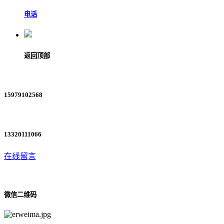
电话
返回顶部
15979102568
13320111066
在线留言
微信二维码