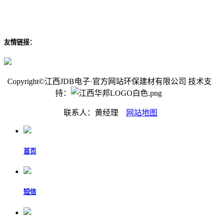
友情链接：
Copyright©江西JDB电子·官方网站环保建材有限公司 技术支
持：
联系人：黄经理
网站地图
首页
短信