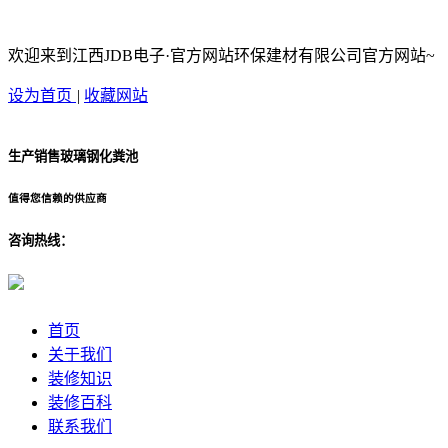
欢迎来到江西JDB电子·官方网站环保建材有限公司官方网站~
设为首页
|
收藏网站
生产销售玻璃钢化粪池
值得您信赖的供应商
咨询热线：
首页
关于我们
装修知识
装修百科
联系我们