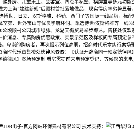
池、健身房、儿童乐土、会客堂、四点半私塾、棋牌室等多元功
。项目做为上海“建建新规”后顾村首批落地做品，现实得房率劣势显著，
，甄选博世、日立、汉斯格雅、科勒、西门子等国际一线品牌，标
体室第、世外宝山等优良学府环伺、甄选博世/汉斯格雅等一线%超
临430公顷顾村公园城市绿肺、龙湖天街贸易举步即达。售楼处
一价消息、专属购房优惠政策、实景示范区及样板间专属预定参
许诺。卑崇的购房者，再次提示列位高朋，招商时代乐章实行案场
招商时代乐章售楼处德律风☎☎：【认证开辟商同一预定德律风
定德律风】案场预定制 看房需提前来电预定登记，等候您的来电
ht©江西JDB电子·官方网站环保建材有限公司 技术支持：