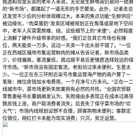
挑选和现金买卖的老年人来说，无论是生鲜电商仍是同一结算
的“新市场”，都建起了一道无形的手艺壁垒。此外，记者走访
还发觉不少后的分析体规模过大，本来的焦点功能“生鲜供应”
被边缘化，“肉菜蛋奶”发卖区域被规划正在角落或是地下空间
中，老年人买菜需爬楼、绕，这些细节上的“未便”，必然程度
上消解了硬件升级带来的好感。“我们正在其它市场也有摊
位，两天能卖一万多。这边一天卖一千出头就不错了。”一位
正在西城区福地市集运营鲜肉的摊从告诉记者，新市场品类
少，价钱偏高，客流量低，周边居平易近更情愿选择较远的保
守市场。“新市场没有固定客流，老街坊过来未便利，生意太
少。”一位正在东三环附近柒号市集运营海产物的商户算了一
笔账：摊位房钱加水电费用，一个月净亏3万多元。“正在一二
线城市中，菜市场更新失败案例有必然的共性。”全国农贸联
零售委秘书长董娟阐发认为，失败缘由多表现正在成本过高导
致房钱上涨，商户取消费者流失；后丢失了保守菜市场的“炊
火气”；市场内线规划设想不合理，顾客购物未便利；客群定
位错位，网红打卡未能为现实消费；只沉，贫乏运营。