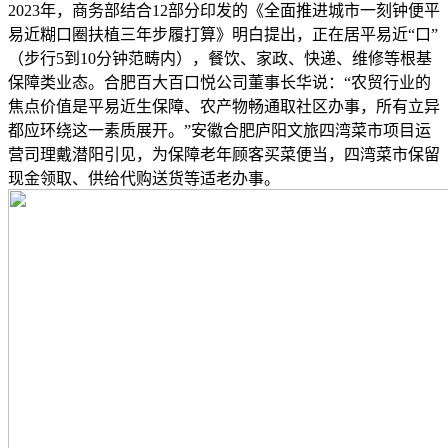
2023年，商务部结合12部分印发的《全面推进城市一刻钟便平
易近糊口圈扶植三年步履打算》明白提出，正在居平易近“口”
（步行5到10分钟范畴内），餐饮、家政、快递、维修等根基
保障类业态。合肥百大百口悦公司董事长华说：“农贸行业的
焦点价值是平易近生保障、农产物畅通取社区办事，所有立异
都应环绕这一素质展开。”安徽合肥庐阳文旅四湾菜市项目运
营司理戴潜阳引见，为保障老年顾客买菜便当，四湾菜市保留
现金领取、供给代购送货等适老办事。