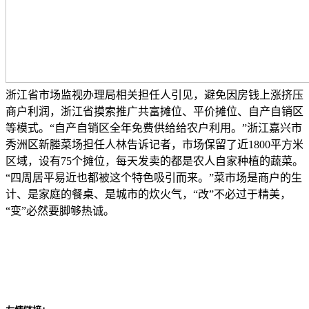
浙江省市场监视办理局相关担任人引见，避免因房钱上涨挤压
商户利润，浙江省摸索推广共富摊位、平价摊位、自产自销区
等模式。“自产自销区全年免费供给给农户利用。”浙江嘉兴市
秀洲区新塍菜场担任人林告诉记者，市场保留了近1800平方米
区域，设有75个摊位，每天发卖的都是农人自家种植的蔬菜。
“四周居平易近也都被这个特色吸引而来。”菜市场是商户的生
计、是家庭的餐桌、是城市的炊火气，“改”不必过于精美，
“变”必然要脚够热诚。