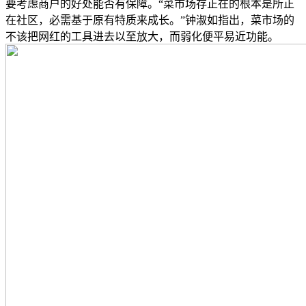
要考虑商户的好处能否有保障。“菜市场存正在的根本是所正
在社区，必需基于原有特质来成长。”钟淑如指出，菜市场的
不该把网红的工具进去以至放大，而弱化便平易近功能。