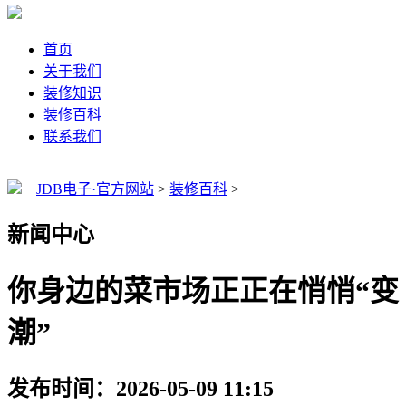
首页
关于我们
装修知识
装修百科
联系我们
JDB电子·官方网站
>
装修百科
>
新闻中心
你身边的菜市场正正在悄悄“变
潮”
发布时间：2026-05-09 11:15