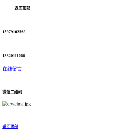
返回顶部
15979102568
13320111066
在线留言
微信二维码
返回顶部