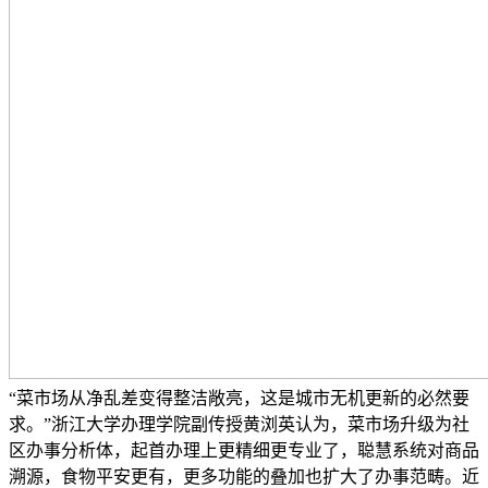
“菜市场从净乱差变得整洁敞亮，这是城市无机更新的必然要
求。”浙江大学办理学院副传授黄浏英认为，菜市场升级为社
区办事分析体，起首办理上更精细更专业了，聪慧系统对商品
溯源，食物平安更有，更多功能的叠加也扩大了办事范畴。近