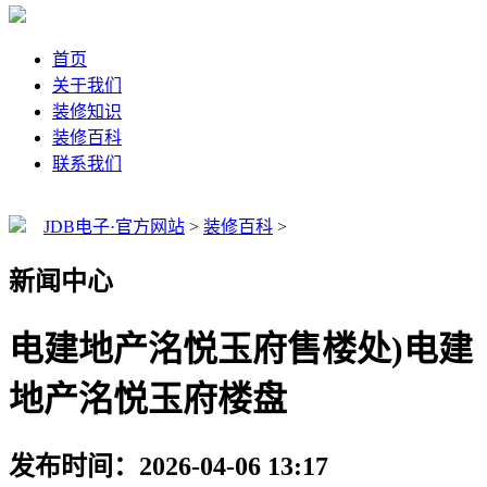
首页
关于我们
装修知识
装修百科
联系我们
JDB电子·官方网站
>
装修百科
>
新闻中心
电建地产洺悦玉府售楼处)电建
地产洺悦玉府楼盘
发布时间：2026-04-06 13:17