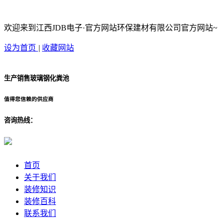
欢迎来到江西JDB电子·官方网站环保建材有限公司官方网站~
设为首页
|
收藏网站
生产销售玻璃钢化粪池
值得您信赖的供应商
咨询热线：
首页
关于我们
装修知识
装修百科
联系我们