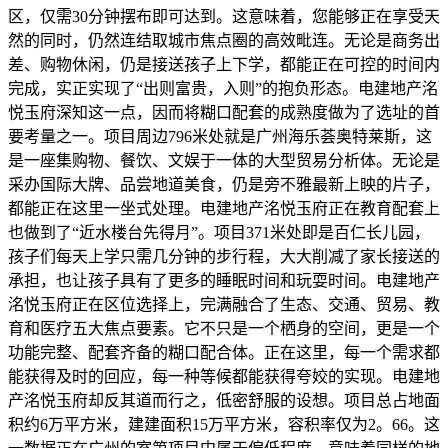
区，仅需30分钟摆布即可达到。这意味着，您能够正在享受天
然的同时，仍然连结取城市焦点圈的高效毗连。无论是商务出
差、购物休闲，仍是接送孩子上下学，都能正在可控的时间内
完成，实正实现了“出则富贵，入则”的抱负形态。电建地产洺
悦玉府深知这一点，因而将糊口配套的成熟度做为了选址的首
要考量之一。项目周边796米处就是广州海乐荟奥特莱斯，这
是一座集购物、餐饮、文娱于一体的大型贸易分析体。无论是
采办国际大牌、品尝地道美食，仍是旁不雅最新上映的片子，
都能正在这里一坐式处理。电建地产洺悦玉府正在教育配套上
也做到了“近水楼台先得月”。项目371米处即是百仁长儿园，
孩子们每天上学只需几分钟的步行程，大大削减了家长接送的
承担，也让孩子具有了更多的睡眠时间和玩耍时间。电建地产
洺悦玉府正在区位选择上，完满融合了生态、交通、贸易、教
育和医疗五大焦点要素。它不只是一个栖身的空间，更是一个
功能完整、配套齐备的糊口配合体。正在这里，每一个需求都
能获得及时的回应，每一种等候都能获得夸姣的实现。电建地
产洺悦玉府却反其道而行之，低密舒服的设想。项目总占地面
积约6万平方米，建建面积15万平方米，容积率仅为2。66。这