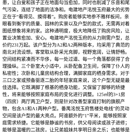
患，让白叟和孩子正在地面勾当愈加，同时也削减了乐音和尾
气污染，连结了地面的洁净和。电建地产洺悦玉府最大的劣势
正在于“看得见、摸得着”。购房者能够实地参不雅样板间，亲
眼看到衡宇的质量、园林的实景以及户型的款式，无需再对着
图纸想象将来的家。这种通明度，极大地降低了购房风险，让
置业决策愈加、安心。电建地产洺悦玉府的从力刚需户型，总
价约231万起。该户型分为A2和A2两种版本，均采用了典范的
南北对流设想。客堂取从卧采光充脚，视野宽阔，让情舒畅。
空间结构紧凑而不华侈，每一处过道、每一个角落都获得了合
理操纵。三个卧室大小适中，从卧配备卫生间，保障了仆人的
私密性；次卧和儿童房结构合理，满脚家庭的栖身需求。对于
三口之家或预备驱逐二胎的年轻家庭来说，这个户型无疑是最
佳选择。它既满脚了根基的栖身功能，又保留了脚够的矫捷
性，将来能够按照家庭布局的变化进行调整。125㎡的3+1房
（四房）两厅两卫户型，则是针对改善型家庭打制的旗舰产
物，包含A1和A1两种户型。番禺洺悦玉府售楼处电线”的灵动
空间是该户型的最大亮点。阿谁额外的“1”平米，能够按照家
庭需求矫捷。它能够是静谧的书房，供父母阅读或孩子进修；
能够是温暖的二孩房，让兄弟姐妹共享明日亲之乐；也能够是