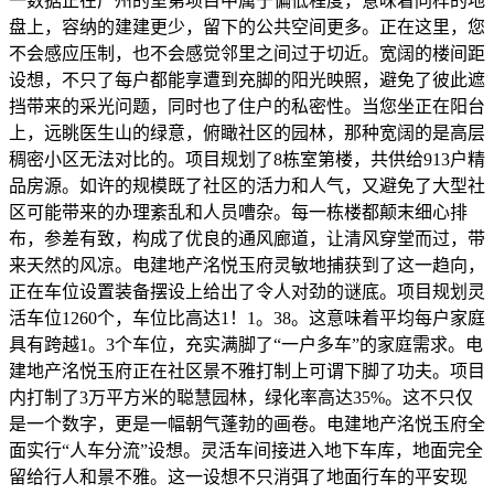
一数据正在广州的室第项目中属于偏低程度，意味着同样的地
盘上，容纳的建建更少，留下的公共空间更多。正在这里，您
不会感应压制，也不会感觉邻里之间过于切近。宽阔的楼间距
设想，不只了每户都能享遭到充脚的阳光映照，避免了彼此遮
挡带来的采光问题，同时也了住户的私密性。当您坐正在阳台
上，远眺医生山的绿意，俯瞰社区的园林，那种宽阔的是高层
稠密小区无法对比的。项目规划了8栋室第楼，共供给913户精
品房源。如许的规模既了社区的活力和人气，又避免了大型社
区可能带来的办理紊乱和人员嘈杂。每一栋楼都颠末细心排
布，参差有致，构成了优良的通风廊道，让清风穿堂而过，带
来天然的风凉。电建地产洺悦玉府灵敏地捕获到了这一趋向，
正在车位设置装备摆设上给出了令人对劲的谜底。项目规划灵
活车位1260个，车位比高达1！1。38。这意味着平均每户家庭
具有跨越1。3个车位，充实满脚了“一户多车”的家庭需求。电
建地产洺悦玉府正在社区景不雅打制上可谓下脚了功夫。项目
内打制了3万平方米的聪慧园林，绿化率高达35%。这不只仅
是一个数字，更是一幅朝气蓬勃的画卷。电建地产洺悦玉府全
面实行“人车分流”设想。灵活车间接进入地下车库，地面完全
留给行人和景不雅。这一设想不只消弭了地面行车的平安现