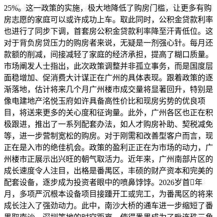
25%。这一政策的实施，极大地降低了购房门槛，让更多有购
房志愿的家庭可以或许成功上车。取此同时，公积金贷款利率
也进行了同步下调，首套房公积金贷款利率降至汗青低位。这
对于背负房贷压力的购房者来说，无疑是一剂强心针。每月还
款额的削减，间接减轻了家庭的经济承担，提高了糊口质量。
市场阐发人士指出，此次政策调整并非孤立事务，而是国度层
面稳增加、促消费大计谋正在广州的具体表现。跟着政策的逐
渐落地，估计将来几个月广州楼市成交量将显著回升，特别是
像电建地产洺悦玉府如许具备高性价比和现房劣势的优良项
目，将送来更多的关心度和征询量。此外，广州各区也正在积
极跟进，推出了一系列配套办法，如人才购房补助、契税减免
等，进一步营制宽松的购房。对于刚需和改善型客户而言，现
正在是入市的绝佳机会。政策的盈利正正在为市场的动力，广
州楼市正展示出兴旺的朝气取活力。近年来，广州南部片区的
成长速度令人注目，出格是番禺区，丰硕的财产资本和完美的
配套设备，逐步成为投资者眼中的喷鼻饽饽。2026岁首年
月，多项严沉根本设备项目接踵开工或完工，为番禺区的将来
成长注入了强劲动力。此中，南沙大桥的通车进一步缩短了番