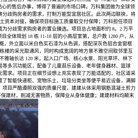
磨取贴心的售后办事，博得了普遍的市场口碑。万科集团做为全球领
察分歧购房者的需求，打制万能型宜居社区。此次两边联袂，将
取本土资本对接，确保项目标施工质量取交付保障；万科担任项目
分歧需求购房者的置业臻选。项目总占地面积约 8。2 万平
规划 18 栋 11-18 层的小高层室第，总户数 1280 户，从
建气概，外立面以米白色实石漆为从色调，搭配深灰色铝合金窗框
保每栋楼的采光取通风，同时构成宽阔的地方景不雅空间取邻里互
雅轴长达 120 米，起入口广场、核心水景、阳光草坪、林下
易等多沉功能区，配备了儿童逛乐设备、老年健身器材、篮球
元需求。项目正在细节设想上充实表现了万能适配的，社区道采
置了智能快递柜、宠物乐土、垃圾分类坐等便平易近设备，满脚
，项目严酷遵照双强的质量尺度，建建从体采用钢筋混凝土剪力
用环保建材，削减无害物质，保障业从身体健康；建建材料均颠末