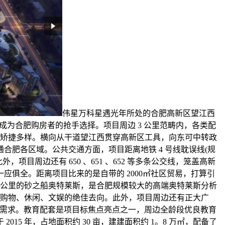
伟星万科星遇光年所处的合肥高新区望江西
成为合肥购房者的抢手选择。项目周边 3 公里范畴内，各类配
行体例矫捷多样。横向从干道望江西贯穿高新区工具，向东可中转政
肥各区域。公共交通方面，项目距离地铁 4 号线耽误线(规
项目周边还有 650 、651 、652 等多条公交线，笼盖高新
俱全。距离项目比来的是自带的 2000㎡社区贸易，打算引
 公里的砂之船奥特莱斯，是合肥规模较大的高端奥特莱斯分析
末购物、休闲、文娱的绝佳去向。此外，项目周边还有正大广
的消费需求。教育配套是项目标焦点亮点之一，周边全龄段优良教育
5 年，占地面积约 30 亩，建建面积约 1。8 万㎡，配备了