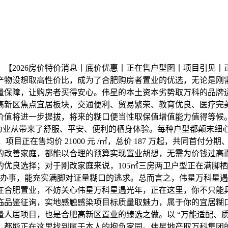
2026房价特价消息丨底价优惠丨正在售户型图丨项目引见丨
产物设想取高性价比，成为了合肥购房者置业的优选，无论是刚
量保障，让购房者买得安心。伟星的本土资本劣势取万科的品牌
高新区焦点宜居板块，交通便利、贸易繁荣、教育优良、医疗完美
价值将进一步提拔，将来的糊口便当性取保值增值能力值得等候。从
的，为业从带来了舒服、平安、便利的栖身体验。每种户型都颠末
，项目正在售均价 21000 元 /㎡，总价 187 万起，共同
的改善家庭，都能以合理的预算实现置业胡想，无需为价钱过高而
优良选择；对于刚改家庭来说，105㎡三房两卫户型正在满脚
业办事，能充实满脚对证量糊口的逃求。总而言之，伟星万科星
在合肥置业，不妨关心伟星万科星遇光年，正在这里，你不只能
临品鉴征询，实地感触感染项目标质量取魅力，属于你的宜居糊
质量人居项目，也是合肥高新区置业的臻选之做。以 “万能适配、
，都能正在这里找到属于本人的抱负家园。伟星地产取万科集团