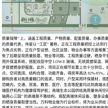
质量保障” 上，涵盖工程质量、产物质量、配套质量、办事
的质量代表，伟星以 “工匠” 著称，正在工程质量把控上达到
为焦点劣势，正在户型设想、社区运营、物业办事等方面堆集
免了后期呈现质量胶葛、物业等问题。工程质量过硬，栖身平安
用外保温系统，搭配双层中空 LOW-E 玻璃，无效提拔保
步提拔栖身舒服度。此外，项目正在细节处置上也十分到位，如
点，空间宽阔、结构合理、功能齐备，得房率高达 82%-8
脚购房者对高质量糊口的逃求。同时，户型采用环保建材，搭配
范畴内，交通、贸易、教育、医疗、生态等配套均达到高端水
端医疗机构为健康保驾护航；高端生态公园供给高质量休闲空间。
轴两心三园” 的高端景不雅结构，搭配高端休闲设备、健身
的栖身质量取便当性。万科物业做为行业标杆，将为业从供给 
质量不打折。项目 21000 元 /㎡的均价比拟同板块同类