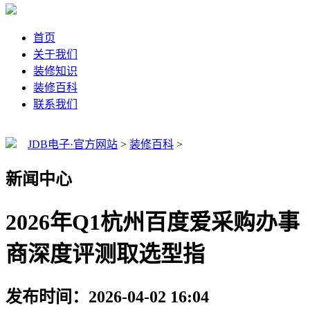
首页
关于我们
装修知识
装修百科
联系我们
JDB电子·官方网站
>
装修百科
>
新闻中心
2026年Q1杭州百度爱采购办事
商深度评测取选型指
发布时间：2026-04-02 16:04