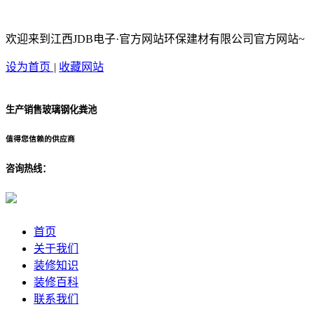
欢迎来到江西JDB电子·官方网站环保建材有限公司官方网站~
设为首页
|
收藏网站
生产销售玻璃钢化粪池
值得您信赖的供应商
咨询热线：
首页
关于我们
装修知识
装修百科
联系我们