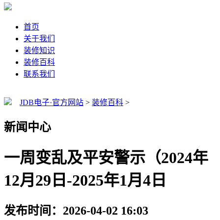
首页
关于我们
装修知识
装修百科
联系我们
JDB电子·官方网站
>
装修百科
>
新闻中心
一周变乱及平安警示（2024年
12月29日-2025年1月4日
发布时间：2026-04-02 16:03