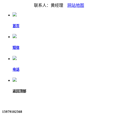
联系人：黄经理
网站地图
首页
短信
电话
返回顶部
15979102568