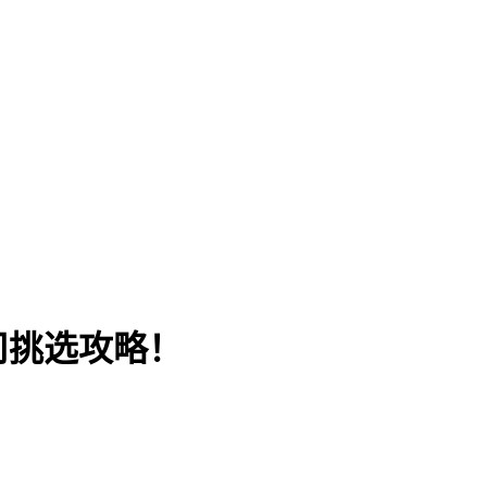
司挑选攻略！