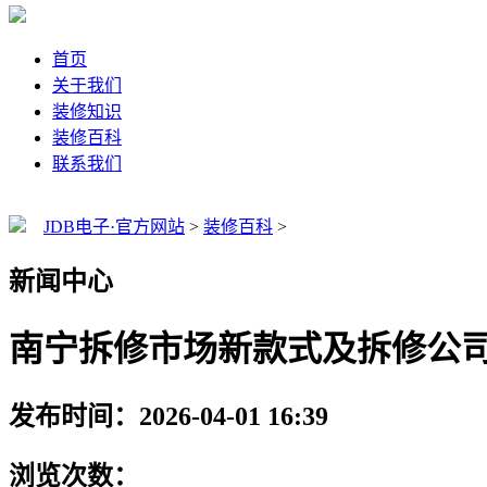
首页
关于我们
装修知识
装修百科
联系我们
JDB电子·官方网站
>
装修百科
>
新闻中心
南宁拆修市场新款式及拆修公
发布时间：2026-04-01 16:39
浏览次数：