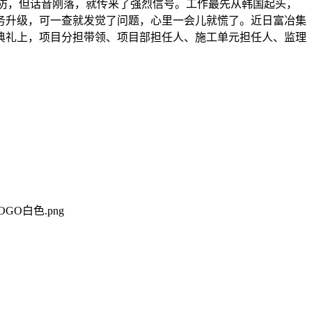
大防，但话音刚落，就传来了强烈信号。工作最先从韩国起头，
务升级，可一查就发觉了问题，心里一会儿就慌了。近日富冶集
典礼上，项目分担带领、项目部担任人、施工单元担任人、监理