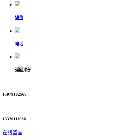
短信
电话
返回顶部
15979102568
13320111066
在线留言